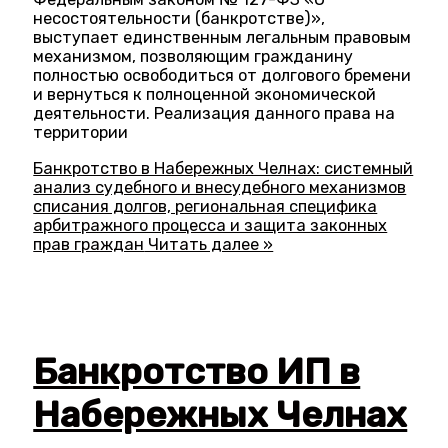
несостоятельности (банкротстве)»,
выступает единственным легальным правовым
механизмом, позволяющим гражданину
полностью освободиться от долгового бремени
и вернуться к полноценной экономической
деятельности. Реализация данного права на
территории
Банкротство в Набережных Челнах: системный
анализ судебного и внесудебного механизмов
списания долгов, региональная специфика
арбитражного процесса и защита законных
прав граждан
Читать далее »
Банкротство ИП в
Набережных Челнах