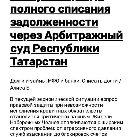
полного списания
задолженности
через Арбитражный
суд Республики
Татарстан
Долги и займы
,
МФО и банки
,
Списать долги
/
Алиса Б.
В текущей экономической ситуации вопрос
правовой защиты при невозможности
исполнения кредитных обязательств
становится критически важным. Жители
Набережных Челнов сталкиваются с широким
спектром проблем: от агрессивного давления
служб взыскания до блокировок счетов