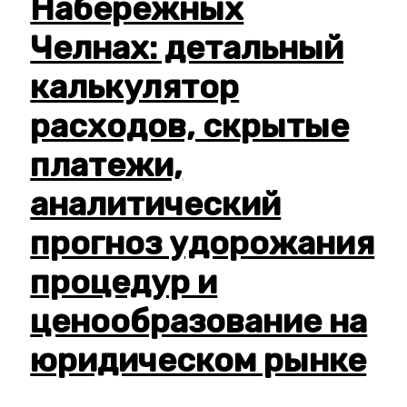
Набережных
Челнах: детальный
калькулятор
расходов, скрытые
платежи,
аналитический
прогноз удорожания
процедур и
ценообразование на
юридическом рынке