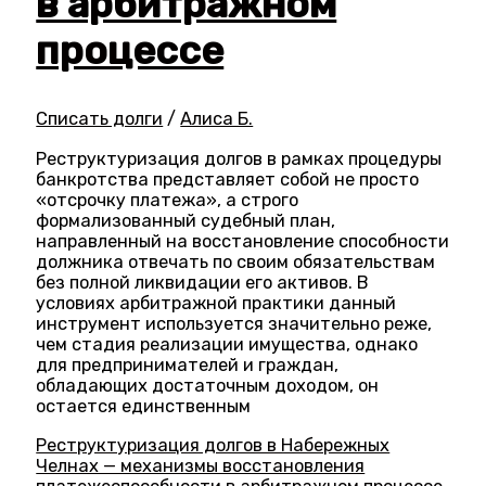
в арбитражном
процессе
Списать долги
/
Алиса Б.
Реструктуризация долгов в рамках процедуры
банкротства представляет собой не просто
«отсрочку платежа», а строго
формализованный судебный план,
направленный на восстановление способности
должника отвечать по своим обязательствам
без полной ликвидации его активов. В
условиях арбитражной практики данный
инструмент используется значительно реже,
чем стадия реализации имущества, однако
для предпринимателей и граждан,
обладающих достаточным доходом, он
остается единственным
Реструктуризация долгов в Набережных
Челнах — механизмы восстановления