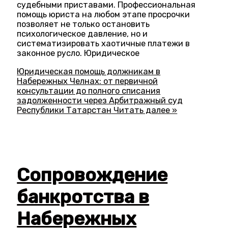
судебными приставами. Профессиональная
помощь юриста на любом этапе просрочки
позволяет не только остановить
психологическое давление, но и
систематизировать хаотичные платежи в
законное русло. Юридическое
Юридическая помощь должникам в
Набережных Челнах: от первичной
консультации до полного списания
задолженности через Арбитражный суд
Республики Татарстан
Читать далее »
Сопровождение
банкротства в
Набережных