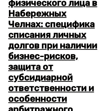
физического лица в
Набережных
Челнах: специфика
списания личных
долгов при наличии
бизнес-рисков,
защита от
субсидиарной
ответственности и
особенности
арбитражного