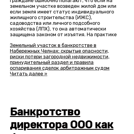
граждане ошибочно полагают, что если на
земельном участке возведен жилой дом или
если земля имеет статус индивидуального
жилищного строительства (ИЖС),
садоводства или личного подсобного
хозяйства (ЛПХ), то она автоматически
защищена законом от изъятия. На практике
Земельный участок в банкротстве в
Набережных Челнах: скрытые опасности,
риски потери загородной недвижимости,
принудительный раздел и правила
оспаривания сделок арбитражным судом
Читать далее »
Банкротство
директора ООО как