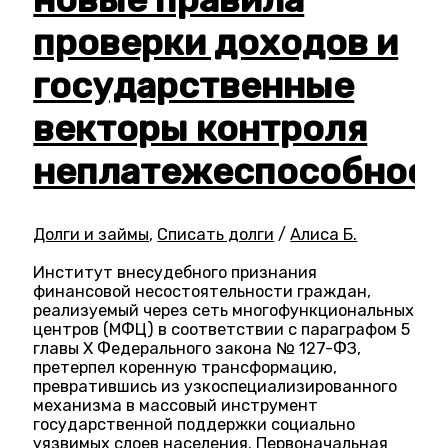
проверки доходов и
государственные
векторы контроля
неплатежеспособнос
Долги и займы
,
Списать долги
/
Алиса Б.
Институт внесудебного признания
финансовой несостоятельности граждан,
реализуемый через сеть многофункциональных
центров (МФЦ) в соответствии с параграфом 5
главы X Федерального закона № 127-ФЗ,
претерпел коренную трансформацию,
превратившись из узкоспециализированного
механизма в массовый инструмент
государственной поддержки социально
уязвимых слоев населения. Первоначальная