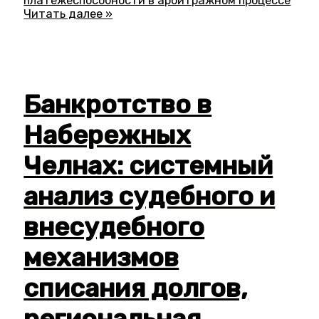
платежеспособности в арбитражном процессе
Читать далее »
Банкротство в
Набережных
Челнах: системный
анализ судебного и
внесудебного
механизмов
списания долгов,
региональная