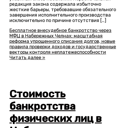
редакция закона содержала избыточно
жесткие барьеры, требовавшие обязательного
завершения исполнительного производства
исключительно по причине отсутствия […]
Бесплатное внесудебное банкротство через
МФЦ в Набережных Челнах: масштабная
реформа упрощенного списания долгов, новые
правила проверки доходов и государственные
векторы контроля неплатежеспособности
Читать далее »
Стоимость
банкротства
физических лиц в