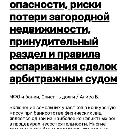
опасности, риски
потери загородной
недвижимости,
принудительный
раздел и правила
оспаривания сделок
арбитражным судом
МФО и банки
,
Списать долги
/
Алиса Б.
Включение земельных участков в конкурсную
массу при банкротстве физических лиц
является одной из наиболее конфликтных зон
в процедурах несостоятельности. Многие