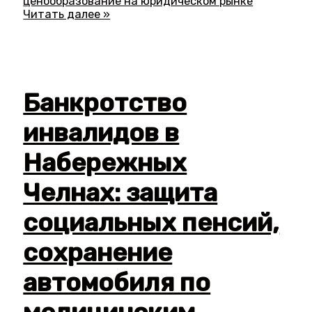
ценообразование на юридическом рынке
Читать далее »
Банкротство
инвалидов в
Набережных
Челнах: защита
социальных пенсий,
сохранение
автомобиля по