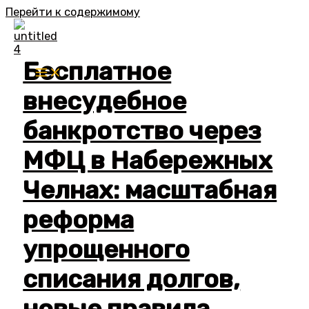
Перейти к содержимому
Бесплатное
внесудебное
банкротство через
МФЦ в Набережных
Челнах: масштабная
реформа
упрощенного
списания долгов,
новые правила