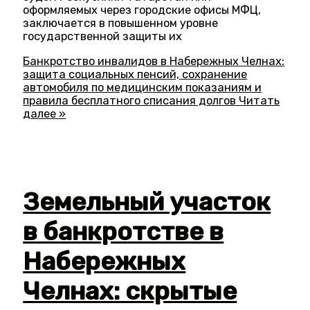
оформляемых через городские офисы МФЦ,
заключается в повышенном уровне
государственной защиты их
Банкротство инвалидов в Набережных Челнах:
защита социальных пенсий, сохранение
автомобиля по медицинским показаниям и
правила бесплатного списания долгов
Читать
далее »
Земельный участок
в банкротстве в
Набережных
Челнах: скрытые