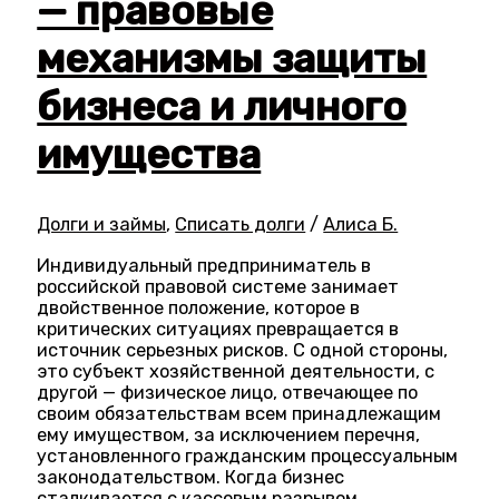
— правовые
механизмы защиты
бизнеса и личного
имущества
Долги и займы
,
Списать долги
/
Алиса Б.
Индивидуальный предприниматель в
российской правовой системе занимает
двойственное положение, которое в
критических ситуациях превращается в
источник серьезных рисков. С одной стороны,
это субъект хозяйственной деятельности, с
другой — физическое лицо, отвечающее по
своим обязательствам всем принадлежащим
ему имуществом, за исключением перечня,
установленного гражданским процессуальным
законодательством. Когда бизнес
сталкивается с кассовым разрывом,