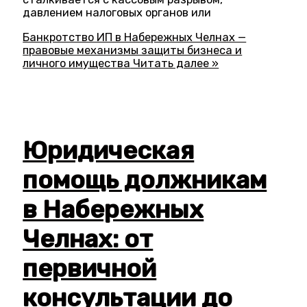
давлением налоговых органов или
Банкротство ИП в Набережных Челнах —
правовые механизмы защиты бизнеса и
личного имущества
Читать далее »
Юридическая
помощь должникам
в Набережных
Челнах: от
первичной
консультации до