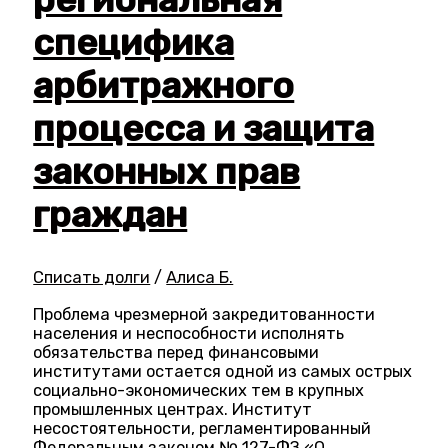
специфика
арбитражного
процесса и защита
законных прав
граждан
Списать долги
/
Алиса Б.
Проблема чрезмерной закредитованности
населения и неспособности исполнять
обязательства перед финансовыми
институтами остается одной из самых острых
социально-экономических тем в крупных
промышленных центрах. Институт
несостоятельности, регламентированный
Федеральным законом № 127-ФЗ «О