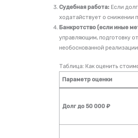
Судебная работа:
Если долг
ходатайствует о снижении пе
Банкротство (если иные м
управляющим, подготовку от
необоснованной реализации
Таблица: Как оценить стои
Параметр оценки
Долг до 50 000 ₽