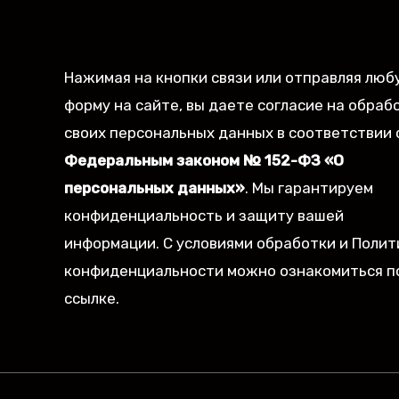
Нажимая на кнопки связи или отправляя люб
форму на сайте, вы даете согласие на обраб
своих персональных данных в соответствии 
Федеральным законом № 152-ФЗ «О
персональных данных»
. Мы гарантируем
конфиденциальность и защиту вашей
информации. С условиями обработки и Полит
конфиденциальности можно ознакомиться п
ссылке.