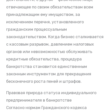
отвечающее по своим обязательствам всем
принадлежащим ему имуществом, за
исключением перечня, установленного
гражданским процессуальным
законодательством. Когда бизнес сталкивается
с кассовым разрывом, давлением налоговых
органов или невозможностью обслуживать
кредитные обязательства, процедура
банкротства становится единственным
законным инструментом для прекращения
бесконечного роста пеней и штрафов.
Правовая природа статуса индивидуального
предпринимателя в банкротстве
Согласно нормам Гражданского кодекса