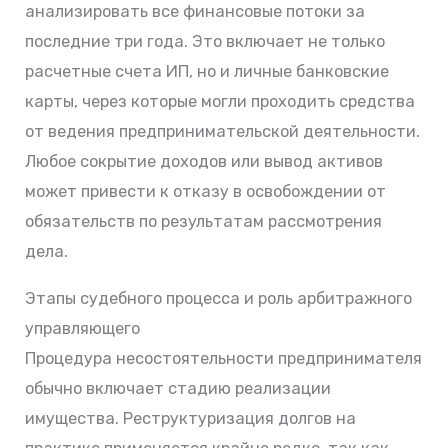
анализировать все финансовые потоки за
последние три года. Это включает не только
расчетные счета ИП, но и личные банковские
карты, через которые могли проходить средства
от ведения предпринимательской деятельности.
Любое сокрытие доходов или вывод активов
может привести к отказу в освобождении от
обязательств по результатам рассмотрения
дела.
Этапы судебного процесса и роль арбитражного
управляющего
Процедура несостоятельности предпринимателя
обычно включает стадию реализации
имущества. Реструктуризация долгов на