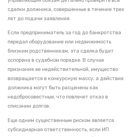
управляющий обязан детально проверить все
сделки должника, совершенные в течение трех
лет до подачи заявления.
Если предприниматель за год до банкротства
передал оборудование или недвижимость
близким родственникам, эта сделка будет
оспорена в судебном порядке. В случае
признания ее недействительной, имущество
возвращается в конкурсную массу, а действия
должника могут быть расценены как
недобросовестные, что повлечет отказ в
списании долгов.
Еще одним существенным риском является
субсидиарная ответственность, если ИП