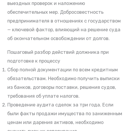
выездных проверок и наложению
обеспечительных мер. Добросовестность
предпринимателя в отношениях с государством
— ключевой фактор, влияющий на решение суда
об окончательном освобождении от долгов.
Пошаговый разбор действий должника при
подготовке к процессу
Сбор полной документации по всем кредитным
обязательствам. Необходимо получить выписки
из банков, договоры поставки, решения судов,
требования об уплате налогов.
Проведение аудита сделок за три года. Если
были факты продажи имущества по заниженным
ценам или дарения активов, необходимо