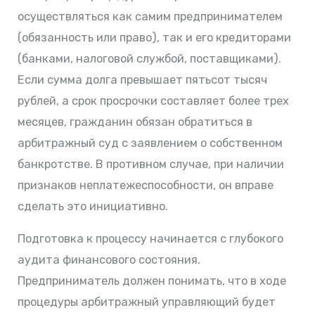
осуществляться как самим предпринимателем
(обязанность или право), так и его кредиторами
(банками, налоговой службой, поставщиками).
Если сумма долга превышает пятьсот тысяч
рублей, а срок просрочки составляет более трех
месяцев, гражданин обязан обратиться в
арбитражный суд с заявлением о собственном
банкротстве. В противном случае, при наличии
признаков неплатежеспособности, он вправе
сделать это инициативно.
Подготовка к процессу начинается с глубокого
аудита финансового состояния.
Предприниматель должен понимать, что в ходе
процедуры арбитражный управляющий будет