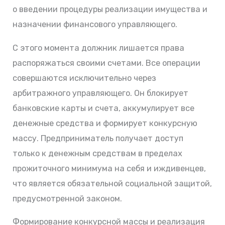
о введении процедуры реализации имущества и
назначении финансового управляющего.
С этого момента должник лишается права
распоряжаться своими счетами. Все операции
совершаются исключительно через
арбитражного управляющего. Он блокирует
банковские карты и счета, аккумулирует все
денежные средства и формирует конкурсную
массу. Предприниматель получает доступ
только к денежным средствам в пределах
прожиточного минимума на себя и иждивенцев,
что является обязательной социальной защитой,
предусмотренной законом.
Формирование конкурсной массы и реализация