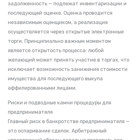
задолженность — подлежат инвентаризации и
последующей оценке. Оценка проводится
независимым оценщиком, а реализация
осуществляется через открытые электронные
торги. Принципиально важным моментом
является открытость процесса: любой
желающий может принять участие в торгах, что
исключает возможность занижения стоимости
имущества для последующего выкупа
аффилированными лицами.
Риски и подводные камни процедуры для
предпринимателя
Главный риск в банкротстве предпринимателя —
это оспаривание сделок. Арбитражный