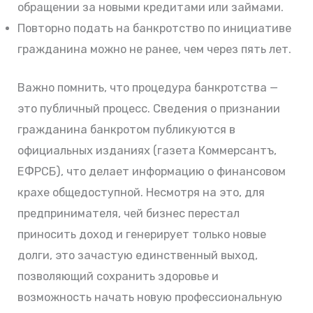
обращении за новыми кредитами или займами.
Повторно подать на банкротство по инициативе
гражданина можно не ранее, чем через пять лет.
Важно помнить, что процедура банкротства —
это публичный процесс. Сведения о признании
гражданина банкротом публикуются в
официальных изданиях (газета Коммерсантъ,
ЕФРСБ), что делает информацию о финансовом
крахе общедоступной. Несмотря на это, для
предпринимателя, чей бизнес перестал
приносить доход и генерирует только новые
долги, это зачастую единственный выход,
позволяющий сохранить здоровье и
возможность начать новую профессиональную