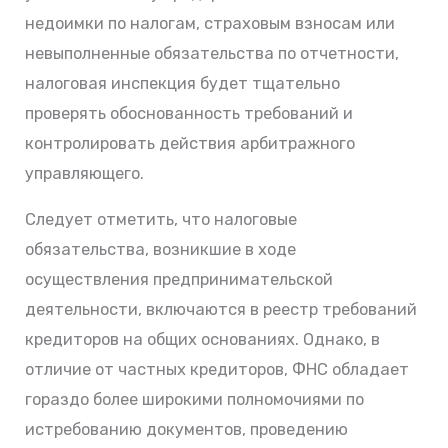
недоимки по налогам, страховым взносам или
невыполненные обязательства по отчетности,
налоговая инспекция будет тщательно
проверять обоснованность требований и
контролировать действия арбитражного
управляющего.
Следует отметить, что налоговые
обязательства, возникшие в ходе
осуществления предпринимательской
деятельности, включаются в реестр требований
кредиторов на общих основаниях. Однако, в
отличие от частных кредиторов, ФНС обладает
гораздо более широкими полномочиями по
истребованию документов, проведению