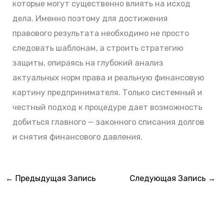
которые могут существенно влиять на исход
дела. Именно поэтому для достижения
правового результата необходимо не просто
следовать шаблонам, а строить стратегию
защиты, опираясь на глубокий анализ
актуальных норм права и реальную финансовую
картину предпринимателя. Только системный и
честный подход к процедуре дает возможность
добиться главного — законного списания долгов
и снятия финансового давления.
←
Предыдущая Запись
Следующая Запись
→