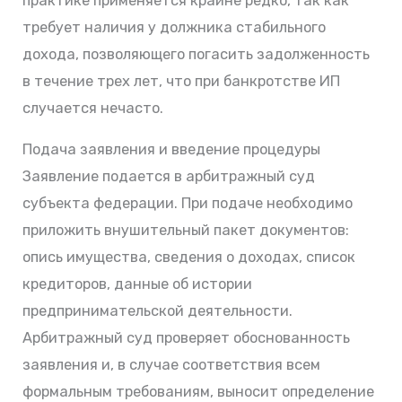
практике применяется крайне редко, так как
требует наличия у должника стабильного
дохода, позволяющего погасить задолженность
в течение трех лет, что при банкротстве ИП
случается нечасто.
Подача заявления и введение процедуры
Заявление подается в арбитражный суд
субъекта федерации. При подаче необходимо
приложить внушительный пакет документов:
опись имущества, сведения о доходах, список
кредиторов, данные об истории
предпринимательской деятельности.
Арбитражный суд проверяет обоснованность
заявления и, в случае соответствия всем
формальным требованиям, выносит определение