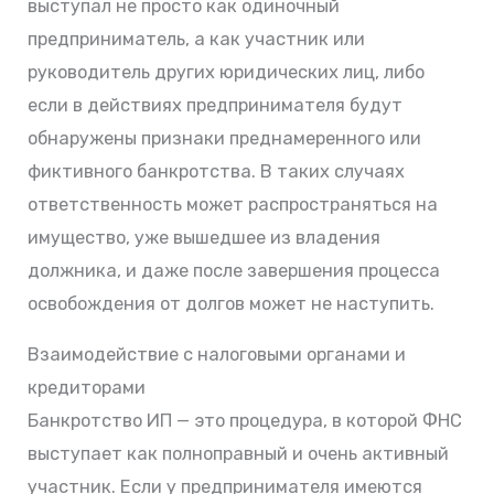
выступал не просто как одиночный
предприниматель, а как участник или
руководитель других юридических лиц, либо
если в действиях предпринимателя будут
обнаружены признаки преднамеренного или
фиктивного банкротства. В таких случаях
ответственность может распространяться на
имущество, уже вышедшее из владения
должника, и даже после завершения процесса
освобождения от долгов может не наступить.
Взаимодействие с налоговыми органами и
кредиторами
Банкротство ИП — это процедура, в которой ФНС
выступает как полноправный и очень активный
участник. Если у предпринимателя имеются