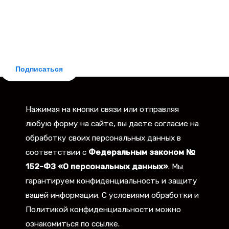
БЕСПЛАТНАЯ ПОДПИСКА
Делюсь новостями законодательства и практическими
советами для заемщиков. Рассылка бесплатная,
отписка мгновенная.
Подписаться
Нажимая на кнопки связи или отправляя
любую форму на сайте, вы даете согласие на
обработку своих персональных данных в
соответствии с
Федеральным законом №
152-ФЗ «О персональных данных»
. Мы
гарантируем конфиденциальность и защиту
вашей информации. С условиями обработки и
Политикой конфиденциальности можно
ознакомиться по ссылке.