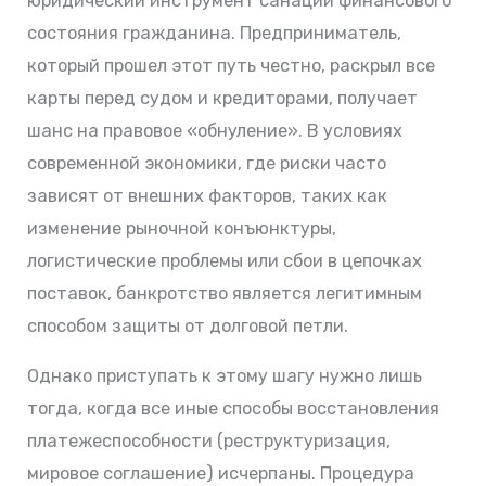
юридический инструмент санации финансового
состояния гражданина. Предприниматель,
который прошел этот путь честно, раскрыл все
карты перед судом и кредиторами, получает
шанс на правовое «обнуление». В условиях
современной экономики, где риски часто
зависят от внешних факторов, таких как
изменение рыночной конъюнктуры,
логистические проблемы или сбои в цепочках
поставок, банкротство является легитимным
способом защиты от долговой петли.
Однако приступать к этому шагу нужно лишь
тогда, когда все иные способы восстановления
платежеспособности (реструктуризация,
мировое соглашение) исчерпаны. Процедура