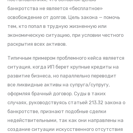
банкротства не является «бесплатное»
освобождение от долгов. Цель закона — помочь
тем, кто попал в трудную жизненную или
экономическую ситуацию, при условии честного
раскрытия всех активов.
Типичным примером проблемного кейса является
ситуация, когда ИП берет крупные кредиты на
развитие бизнеса, но параллельно переводит
все ликвидные активы на супруга/супругу,
оформляя брачный договор. Суды в таких
случаях, руководствуясь статьей 213.32 закона о
банкротстве, признают подобные сделки
недействительными, так как они направлены на
создание ситуации искусственного отсутствия