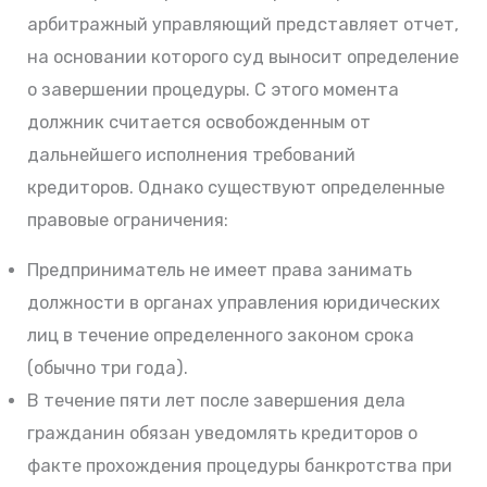
арбитражный управляющий представляет отчет,
на основании которого суд выносит определение
о завершении процедуры. С этого момента
должник считается освобожденным от
дальнейшего исполнения требований
кредиторов. Однако существуют определенные
правовые ограничения:
Предприниматель не имеет права занимать
должности в органах управления юридических
лиц в течение определенного законом срока
(обычно три года).
В течение пяти лет после завершения дела
гражданин обязан уведомлять кредиторов о
факте прохождения процедуры банкротства при