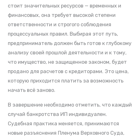
стоит значительных ресурсов — временных и
финансовых, она требует высокой степени
ответственности и строгого соблюдения
процессуальных правил. Выбирая этот путь,
предприниматель должен быть готов к глубокому
анализу своей прошлой деятельности и к тому,
что имущество, не защищенное законом, будет
продано для расчетов с кредиторами. Это цена,
которую приходится платить за возможность
начать всё заново.
В завершение необходимо отметить, что каждый
случай банкротства ИП индивидуален.
Судебная практика меняется, принимаются
новые разъяснения Пленума Верховного Суда,