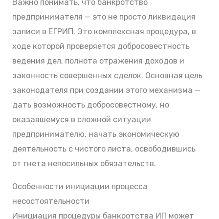
Важно понимать, что банкротство
предпринимателя — это не просто ликвидация
записи в ЕГРИП. Это комплексная процедура, в
ходе которой проверяется добросовестность
ведения дел, полнота отражения доходов и
законность совершенных сделок. Основная цель
законодателя при создании этого механизма —
дать возможность добросовестному, но
оказавшемуся в сложной ситуации
предпринимателю, начать экономическую
деятельность с чистого листа, освободившись
от гнета непосильных обязательств.
Особенности инициации процесса
несостоятельности
Инициация процедуры банкротства ИП может