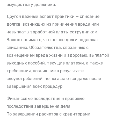
имущества у должника.
Другой важный аспект практики — списание
долгов, возникших из причинения вреда или
невыплаты заработной платы сотрудникам.
Важно понимать, что не все долги подлежат
списанию. Обязательства, связанные с
возмещением вреда жизни и здоровью, выплатой
выходных пособий, текущие платежи, а также
требования, возникшие в результате
злоупотреблений, не погашаются даже после
завершения всех процедур.
Финансовые последствия и правовые
последствия завершения дела
По завершении расчетов с кредиторами