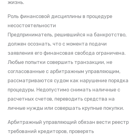
жизнь.
Роль финансовой дисциплины в процедуре
несостоятельности
Предприниматель, решившийся на банкротство,
должен осознать, что с момента подачи
заявления его финансовая свобода ограничена.
Любые попытки совершить транзакции, не
согласованные с арбитражным управляющим,
рассматриваются судом как нарушение порядка
процедуры. Недопустимо снимать наличные с
расчетных счетов, переводить средства на
личные нужды или совершать крупные покупки.
Арбитражный управляющий обязан вести реестр
требований кредиторов, проверять