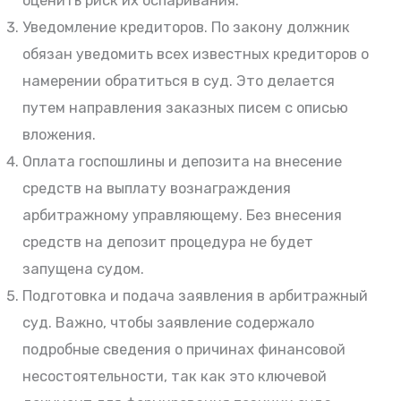
оценить риск их оспаривания.
Уведомление кредиторов. По закону должник
обязан уведомить всех известных кредиторов о
намерении обратиться в суд. Это делается
путем направления заказных писем с описью
вложения.
Оплата госпошлины и депозита на внесение
средств на выплату вознаграждения
арбитражному управляющему. Без внесения
средств на депозит процедура не будет
запущена судом.
Подготовка и подача заявления в арбитражный
суд. Важно, чтобы заявление содержало
подробные сведения о причинах финансовой
несостоятельности, так как это ключевой