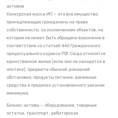
активов
Конкурсная масса ИП — это все имущество,
принадлежащее гражданину на праве
собственности, за исключением объектов, на
которые не может быть обращено взыскание в
соответствии со статьей 446 Гражданского
процессуального кодекса РФ. Сюда относится
единственное жилье (если оно не находится в
ипотеке), предметы обычной домашней
обстановки, продукты питания, денежные
средства в пределах установленного законом
минимума.
Бизнес-активы — оборудование, товарные
остатки, транспорт, дебиторская