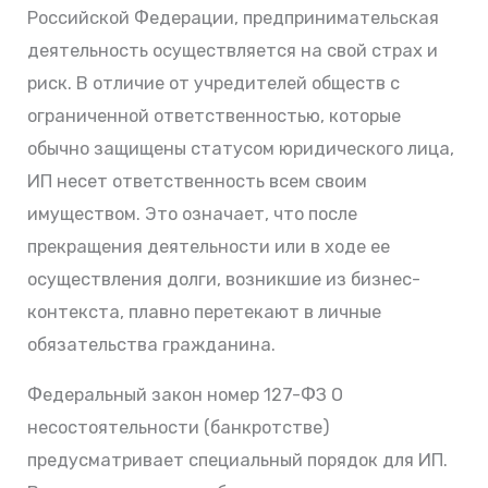
Российской Федерации, предпринимательская
деятельность осуществляется на свой страх и
риск. В отличие от учредителей обществ с
ограниченной ответственностью, которые
обычно защищены статусом юридического лица,
ИП несет ответственность всем своим
имуществом. Это означает, что после
прекращения деятельности или в ходе ее
осуществления долги, возникшие из бизнес-
контекста, плавно перетекают в личные
обязательства гражданина.
Федеральный закон номер 127-ФЗ О
несостоятельности (банкротстве)
предусматривает специальный порядок для ИП.