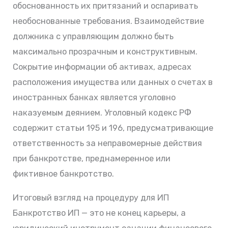
обоснованность их притязаний и оспаривать
необоснованные требования. Взаимодействие
должника с управляющим должно быть
максимально прозрачным и конструктивным.
Сокрытие информации об активах, адресах
расположения имущества или данных о счетах в
иностранных банках является уголовно
наказуемым деянием. Уголовный кодекс РФ
содержит статьи 195 и 196, предусматривающие
ответственность за неправомерные действия
при банкротстве, преднамеренное или
фиктивное банкротство.
Итоговый взгляд на процедуру для ИП
Банкротство ИП — это не конец карьеры, а