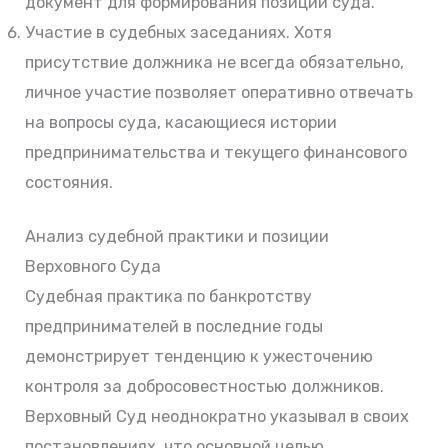
документ для формирования позиции суда.
Участие в судебных заседаниях. Хотя
присутствие должника не всегда обязательно,
личное участие позволяет оперативно отвечать
на вопросы суда, касающиеся истории
предпринимательства и текущего финансового
состояния.
Анализ судебной практики и позиции
Верховного Суда
Судебная практика по банкротству
предпринимателей в последние годы
демонстрирует тенденцию к ужесточению
контроля за добросовестностью должников.
Верховный Суд неоднократно указывал в своих
постановлениях, что основной целью