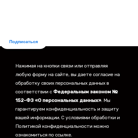
БЕСПЛАТНАЯ ПОДПИСКА
Делюсь новостями законодательства и практическими
советами для заемщиков. Рассылка бесплатная,
отписка мгновенная.
Подписаться
Нажимая на кнопки связи или отправляя
любую форму на сайте, вы даете согласие на
обработку своих персональных данных в
соответствии с
Федеральным законом №
152-ФЗ «О персональных данных»
. Мы
гарантируем конфиденциальность и защиту
вашей информации. С условиями обработки и
Политикой конфиденциальности можно
ознакомиться по ссылке.