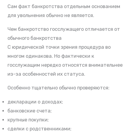
Сам факт банкротства отдельным основанием
для увольнения обычно не является.
Чем банкротство госслужащего отличается от
обычного банкротства
С юридической точки зрения процедура во
многом одинакова. Но фактически к
госслужащим нередко относятся внимательнее
из-за особенностей их статуса.
Особенно тщательно обычно проверяются:
декларации о доходах;
банковские счета;
крупные покупки;
сделки с родственниками;