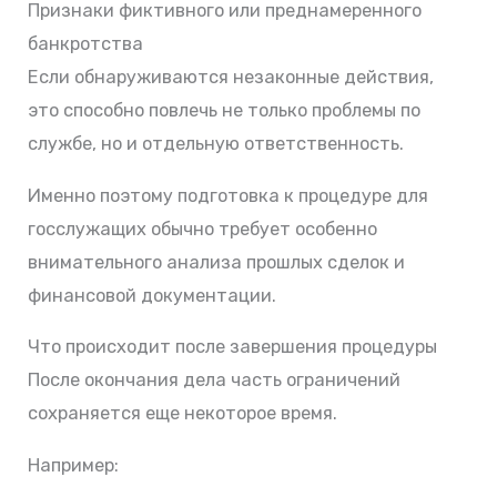
Признаки фиктивного или преднамеренного
банкротства
Если обнаруживаются незаконные действия,
это способно повлечь не только проблемы по
службе, но и отдельную ответственность.
Именно поэтому подготовка к процедуре для
госслужащих обычно требует особенно
внимательного анализа прошлых сделок и
финансовой документации.
Что происходит после завершения процедуры
После окончания дела часть ограничений
сохраняется еще некоторое время.
Например: