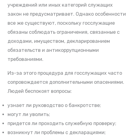
учреждений или иных категорий служащих
закон не предусматривает. Однако особенности
все же существуют, поскольку госслужащие
обязаны соблюдать ограничения, связанные с
доходами, имуществом, декларированием
обязательств и антикоррупционными
требованиями.
Из-за этого процедура для госслужащих часто
сопровождается дополнительными опасениями.
Людей беспокоят вопросы:
узнает ли руководство о банкротстве;
могут ли уволить;
придется ли проходить служебную проверку;
возникнут ли проблемы с декларациями;