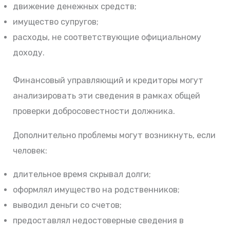
движение денежных средств;
имущество супругов;
расходы, не соответствующие официальному
доходу.
Финансовый управляющий и кредиторы могут
анализировать эти сведения в рамках общей
проверки добросовестности должника.
Дополнительно проблемы могут возникнуть, если
человек:
длительное время скрывал долги;
оформлял имущество на родственников;
выводил деньги со счетов;
предоставлял недостоверные сведения в