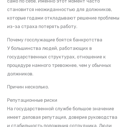
само по себе. Именно этот момент часто
становится неожиданностью для должников,
которые годами откладывают решение проблемы
из-за страха потерять работу.
Почему госслужащие боятся банкротства
У большинства людей, работающих в
государственных структурах, отношение к
процедуре намного тревожнее, чем у обычных
должников.
Причин несколько.
Репутационные риски
На государственной службе большое значение
имеет деловая репутация, доверие руководства
и стабильность положения сотрудника. Люди