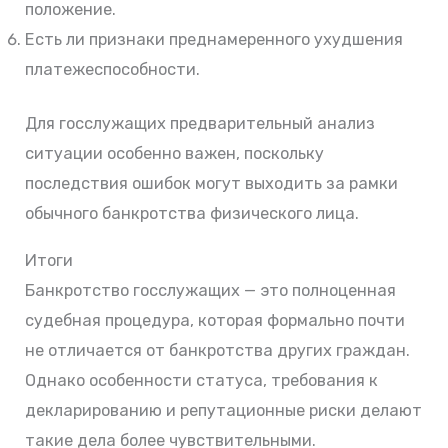
положение.
Есть ли признаки преднамеренного ухудшения
платежеспособности.
Для госслужащих предварительный анализ
ситуации особенно важен, поскольку
последствия ошибок могут выходить за рамки
обычного банкротства физического лица.
Итоги
Банкротство госслужащих — это полноценная
судебная процедура, которая формально почти
не отличается от банкротства других граждан.
Однако особенности статуса, требования к
декларированию и репутационные риски делают
такие дела более чувствительными.