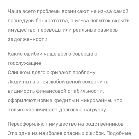
Чаще всего проблемы возникают не из-за самой
процедуры банкротства, а из-за попыток скрыть
имущество, переводы или реальные размеры
задолженности.
Какие ошибки чаще всего совершают
госслужащие
Слишком долго скрывают проблему
Люди пытаются любой ценой сохранить
видимость финансовой стабильности,
оформляют новые кредиты и микрозаймы, что
только увеличивает долговую нагрузку.
Переоформляют имущество на родственников
Это одна из наиболее опасных ошибок. Подобные