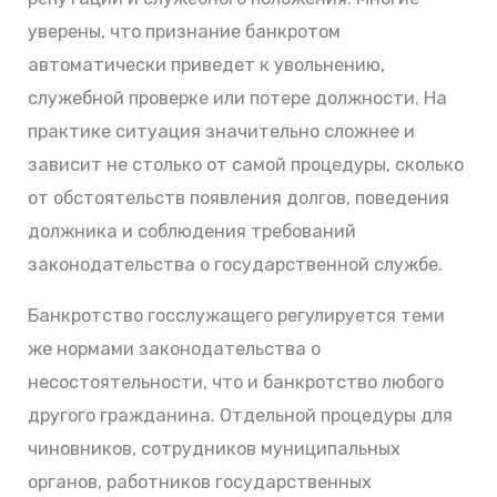
уверены, что признание банкротом
автоматически приведет к увольнению,
служебной проверке или потере должности. На
практике ситуация значительно сложнее и
зависит не столько от самой процедуры, сколько
от обстоятельств появления долгов, поведения
должника и соблюдения требований
законодательства о государственной службе.
Банкротство госслужащего регулируется теми
же нормами законодательства о
несостоятельности, что и банкротство любого
другого гражданина. Отдельной процедуры для
чиновников, сотрудников муниципальных
органов, работников государственных