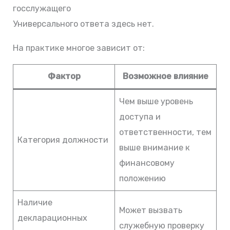
госслужащего
Универсального ответа здесь нет.
На практике многое зависит от:
Фактор
Возможное влияние
Чем выше уровень
доступа и
ответственности, тем
Категория должности
выше внимание к
финансовому
положению
Наличие
Может вызвать
декларационных
служебную проверку