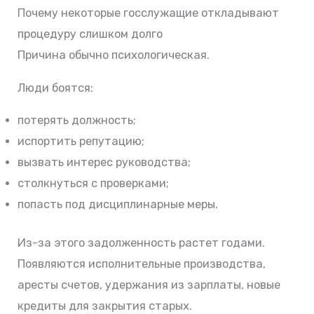
Почему некоторые госслужащие откладывают
процедуру слишком долго
Причина обычно психологическая.
Люди боятся:
потерять должность;
испортить репутацию;
вызвать интерес руководства;
столкнуться с проверками;
попасть под дисциплинарные меры.
Из-за этого задолженность растет годами.
Появляются исполнительные производства,
аресты счетов, удержания из зарплаты, новые
кредиты для закрытия старых.