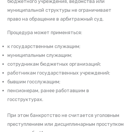
бюджетного учреждения, ведомства или
муниципальной структуры не ограничивает
право на обращение в арбитражный суд.
Процедура может применяться:
к государственным служащим;
муниципальным служащим;
сотрудникам бюджетных организаций;
работникам государственных учреждений;
бывшим госслужащим;
пенсионерам, ранее работавшим в
госструктурах.
При этом банкротство не считается уголовным
преступлением или дисциплинарным проступком