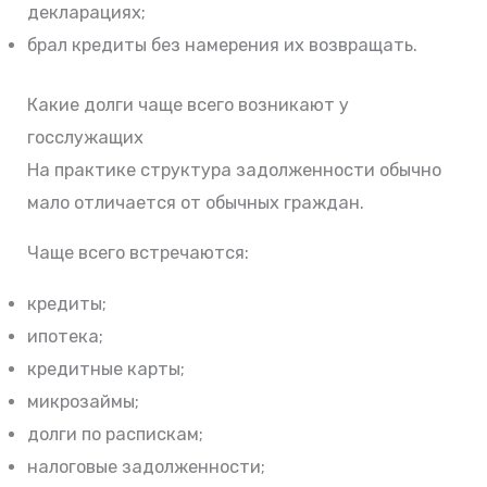
декларациях;
брал кредиты без намерения их возвращать.
Какие долги чаще всего возникают у
госслужащих
На практике структура задолженности обычно
мало отличается от обычных граждан.
Чаще всего встречаются:
кредиты;
ипотека;
кредитные карты;
микрозаймы;
долги по распискам;
налоговые задолженности;