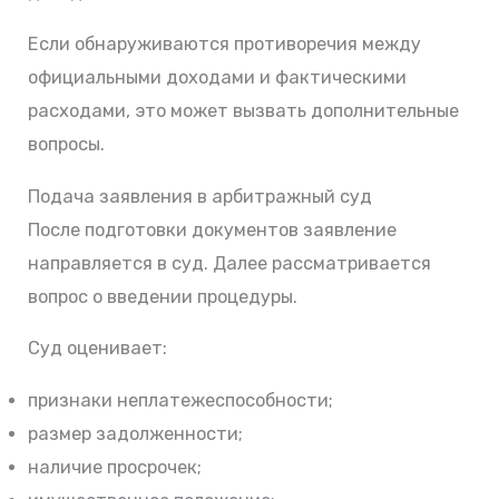
Если обнаруживаются противоречия между
официальными доходами и фактическими
расходами, это может вызвать дополнительные
вопросы.
Подача заявления в арбитражный суд
После подготовки документов заявление
направляется в суд. Далее рассматривается
вопрос о введении процедуры.
Суд оценивает:
признаки неплатежеспособности;
размер задолженности;
наличие просрочек;