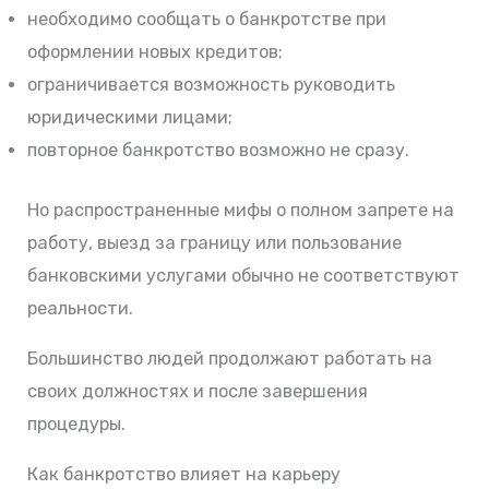
необходимо сообщать о банкротстве при
оформлении новых кредитов;
ограничивается возможность руководить
юридическими лицами;
повторное банкротство возможно не сразу.
Но распространенные мифы о полном запрете на
работу, выезд за границу или пользование
банковскими услугами обычно не соответствуют
реальности.
Большинство людей продолжают работать на
своих должностях и после завершения
процедуры.
Как банкротство влияет на карьеру