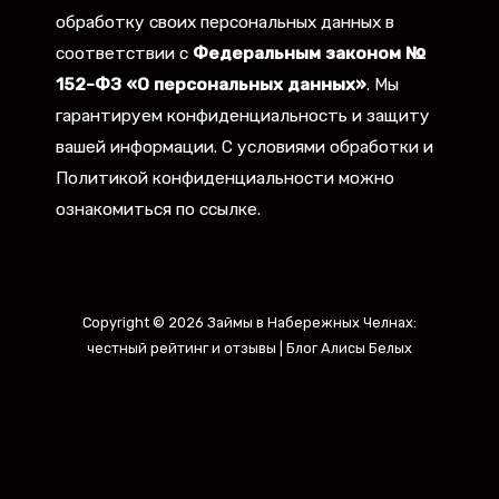
обработку своих персональных данных в
соответствии с
Федеральным законом №
152-ФЗ «О персональных данных»
. Мы
гарантируем конфиденциальность и защиту
вашей информации. С условиями обработки и
Политикой конфиденциальности можно
ознакомиться по ссылке.
Copyright © 2026 Займы в Набережных Челнах:
честный рейтинг и отзывы | Блог Алисы Белых