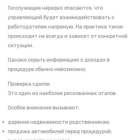
Госслужащие нередко опасаются, что
управляющий будет взаимодействовать с
работодателем напрямую. На практике такое
происходит не всегда и зависит от конкретной
ситуации.
Однако скрыть информацию о доходах в
процедуре обычно невозможно.
Проверка сделок
Это один из наиболее рискованных этапов.
Особое внимание вызывают:
дарение недвижимости родственникам;
продажа автомобилей перед процедурой;