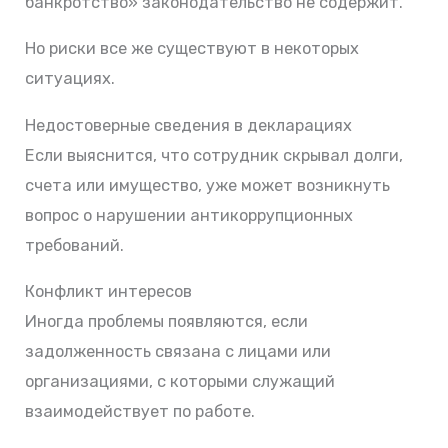
банкротство» законодательство не содержит.
Но риски все же существуют в некоторых
ситуациях.
Недостоверные сведения в декларациях
Если выяснится, что сотрудник скрывал долги,
счета или имущество, уже может возникнуть
вопрос о нарушении антикоррупционных
требований.
Конфликт интересов
Иногда проблемы появляются, если
задолженность связана с лицами или
организациями, с которыми служащий
взаимодействует по работе.