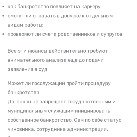
как банкротство повлияет на карьеру;
смогут ли отказать в допуске к отдельным
видам работы;
проверяют ли счета родственников и супругов.
Все эти нюансы действительно требуют
внимательного анализа еще до подачи
заявления в суд.
Может ли госслужащий пройти процедуру
банкротства
Да, закон не запрещает государственным и
муниципальным служащим инициировать
собственное банкротство. Сам по себе статус
чиновника, сотрудника администрации,