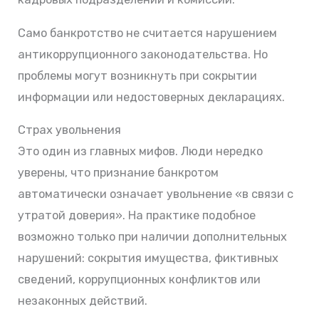
Само банкротство не считается нарушением
антикоррупционного законодательства. Но
проблемы могут возникнуть при сокрытии
информации или недостоверных декларациях.
Страх увольнения
Это один из главных мифов. Люди нередко
уверены, что признание банкротом
автоматически означает увольнение «в связи с
утратой доверия». На практике подобное
возможно только при наличии дополнительных
нарушений: сокрытия имущества, фиктивных
сведений, коррупционных конфликтов или
незаконных действий.