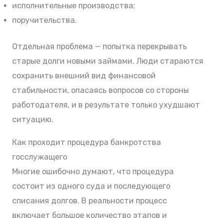
исполнительные производства;
поручительства.
Отдельная проблема — попытка перекрывать
старые долги новыми займами. Люди стараются
сохранить внешний вид финансовой
стабильности, опасаясь вопросов со стороны
работодателя, и в результате только ухудшают
ситуацию.
Как проходит процедура банкротства
госслужащего
Многие ошибочно думают, что процедура
состоит из одного суда и последующего
списания долгов. В реальности процесс
включает большое количество этапов и