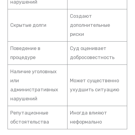
нарушений
Создают
Скрытые долги
дополнительные
риски
Поведение в
Суд оценивает
процедуре
добросовестность
Наличие уголовных
или
Может существенно
административных
ухудшить ситуацию
нарушений
Репутационные
Иногда влияют
обстоятельства
неформально