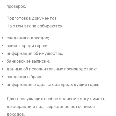
проверок.
Подготовка документов
На этом этапе собираются:
сведения о доходах;
список кредиторов;
информация об имуществе;
банковские выписки;
данные об исполнительных производствах;
сведения о браке;
информация о сделках за предыдущие годы.
Для госслужащих особое значение могут иметь
декларации и подтверждение источников
доходов.