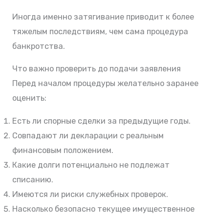
Иногда именно затягивание приводит к более
тяжелым последствиям, чем сама процедура
банкротства.
Что важно проверить до подачи заявления
Перед началом процедуры желательно заранее
оценить:
Есть ли спорные сделки за предыдущие годы.
Совпадают ли декларации с реальным
финансовым положением.
Какие долги потенциально не подлежат
списанию.
Имеются ли риски служебных проверок.
Насколько безопасно текущее имущественное