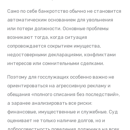
Само по себе банкротство обычно не становится
автоматическим основанием для увольнения
или потери должности. Основные проблемы
возникают тогда, когда ситуация
сопровождается сокрытием имущества,
недостоверными декларациями, конфликтами
интересов или сомнительными сделками.
Поэтому для госслужащих особенно важно не
ориентироваться на агрессивную рекламу и
обещания «полного списания без последствий»,
а заранее анализировать все риски:
финансовые, имущественные и служебные. Суд
оценивает не только наличие долгов, но и
добросовестность поведения должника на всех