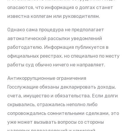
опасаются, что информация о долгах станет
известна коллегам или руководителям.
Однако сама процедура не предполагает
автоматической рассылки уведомлений
работодателю. Информация публикуется в
официальных реестрах, но специально по месту
работы суд обычно ничего не направляет.
Антикоррупционные ограничения
Госслужащие обязаны декларировать доходы,
счета, имущество и обязательства. Если долги
скрывались, отражались неполно либо
сопровождались сомнительными сделками, это
уже может вызывать вопросы со стороны
кадровых подразделений и комиссий.