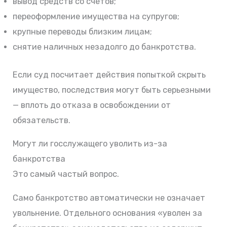
вывод средств со счетов;
переоформление имущества на супругов;
крупные переводы близким лицам;
снятие наличных незадолго до банкротства.
Если суд посчитает действия попыткой скрыть
имущество, последствия могут быть серьезными
— вплоть до отказа в освобождении от
обязательств.
Могут ли госслужащего уволить из-за
банкротства
Это самый частый вопрос.
Само банкротство автоматически не означает
увольнение. Отдельного основания «уволен за