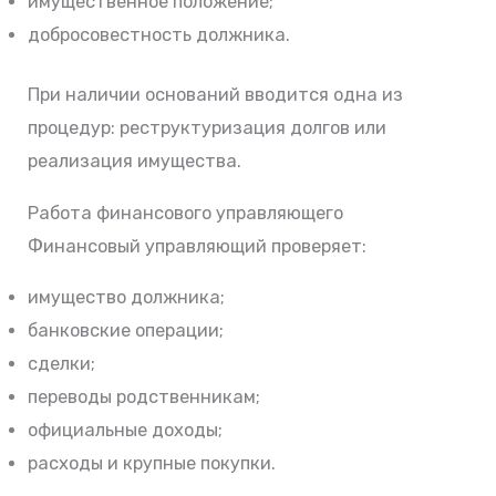
имущественное положение;
добросовестность должника.
При наличии оснований вводится одна из
процедур: реструктуризация долгов или
реализация имущества.
Работа финансового управляющего
Финансовый управляющий проверяет:
имущество должника;
банковские операции;
сделки;
переводы родственникам;
официальные доходы;
расходы и крупные покупки.