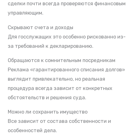
сделки почти всегда проверяются финансовым
управляющим.
Скрывают счета и доходы
Для госслужащих это особенно рискованно из-
за требований к декларированию.
Обращаются к сомнительным посредникам
Реклама «гарантированного списания долгов»
выглядит привлекательно, но реальная
процедура всегда зависит от конкретных
обстоятельств и решения суда.
Можно ли сохранить имущество
Все зависит от состава собственности и
особенностей дела.