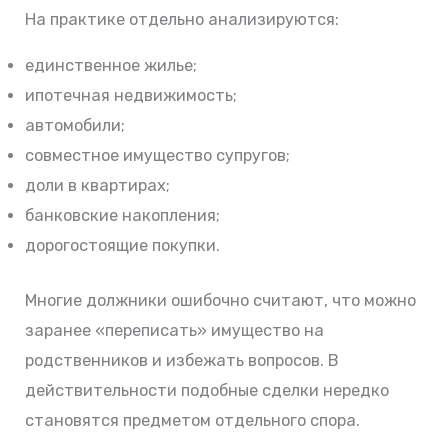
На практике отдельно анализируются:
единственное жилье;
ипотечная недвижимость;
автомобили;
совместное имущество супругов;
доли в квартирах;
банковские накопления;
дорогостоящие покупки.
Многие должники ошибочно считают, что можно
заранее «переписать» имущество на
родственников и избежать вопросов. В
действительности подобные сделки нередко
становятся предметом отдельного спора.