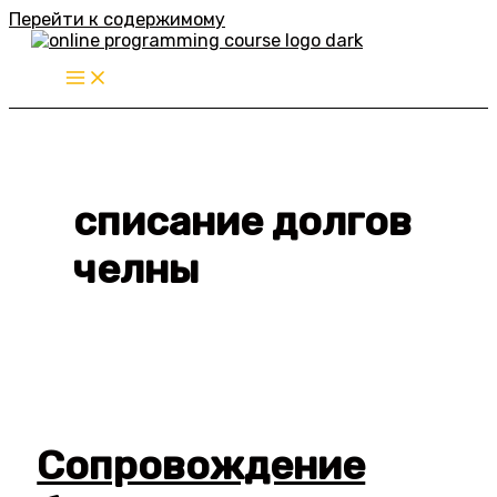
Перейти к содержимому
списание долгов
челны
Сопровождение