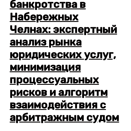
банкротства в
Набережных
Челнах: экспертный
анализ рынка
юридических услуг,
минимизация
процессуальных
рисков и алгоритм
взаимодействия с
арбитражным судом