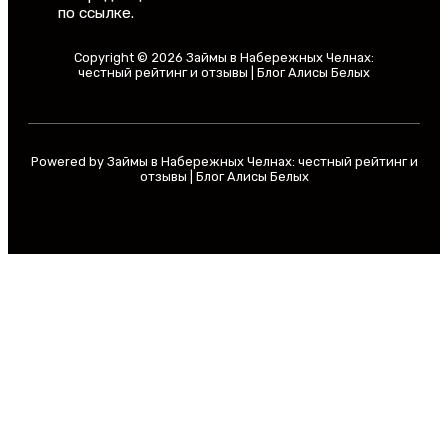
по ссылке.
Copyright © 2026 Займы в Набережных Челнах:
честный рейтинг и отзывы | Блог Алисы Белых
Powered by Займы в Набережных Челнах: честный рейтинг и
отзывы | Блог Алисы Белых