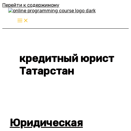
Перейти к содержимому
кредитный юрист
Татарстан
Юридическая