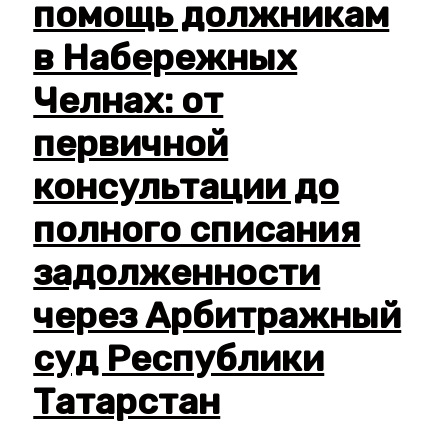
помощь должникам
в Набережных
Челнах: от
первичной
консультации до
полного списания
задолженности
через Арбитражный
суд Республики
Татарстан