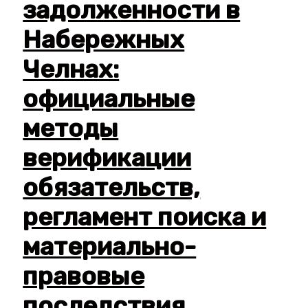
задолженности в
Набережных
Челнах:
официальные
методы
верификации
обязательств,
регламент поиска и
материально-
правовые
последствия