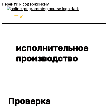
Перейти к содержимому
исполнительное
производство
Проверка