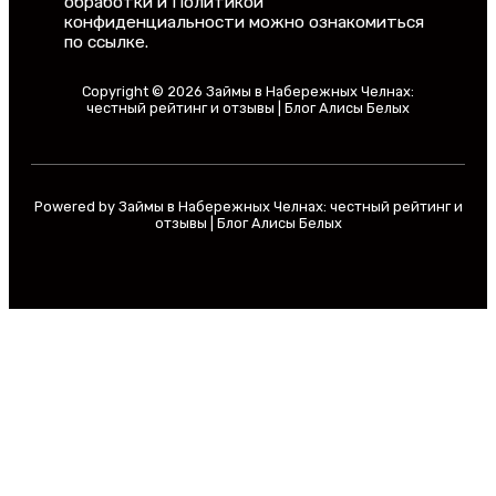
обработки и Политикой
конфиденциальности можно ознакомиться
по ссылке.
Copyright © 2026 Займы в Набережных Челнах:
честный рейтинг и отзывы | Блог Алисы Белых
Powered by Займы в Набережных Челнах: честный рейтинг и
отзывы | Блог Алисы Белых