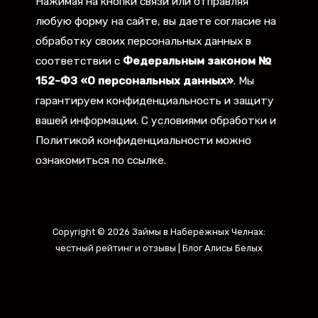
Нажимая на кнопки связи или отправляя
любую форму на сайте, вы даете согласие на
обработку своих персональных данных в
соответствии с
Федеральным законом №
152-ФЗ «О персональных данных»
. Мы
гарантируем конфиденциальность и защиту
вашей информации. С условиями обработки и
Политикой конфиденциальности можно
ознакомиться по ссылке.
Copyright © 2026 Займы в Набережных Челнах:
честный рейтинг и отзывы | Блог Алисы Белых