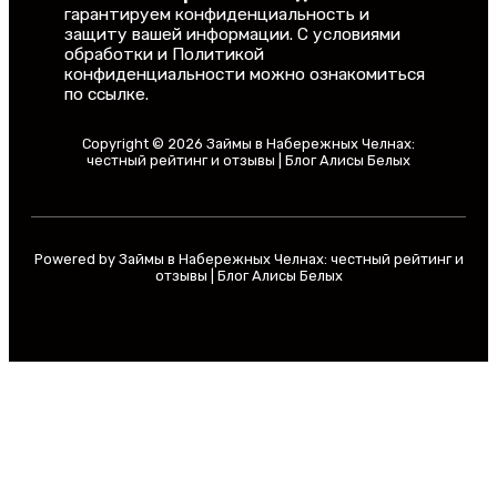
гарантируем конфиденциальность и
защиту вашей информации. С условиями
обработки и Политикой
конфиденциальности можно ознакомиться
по ссылке.
Copyright © 2026 Займы в Набережных Челнах:
честный рейтинг и отзывы | Блог Алисы Белых
Powered by Займы в Набережных Челнах: честный рейтинг и
отзывы | Блог Алисы Белых