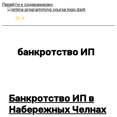
Перейти к содержимому
банкротство ИП
Банкротство ИП в
Набережных Челнах