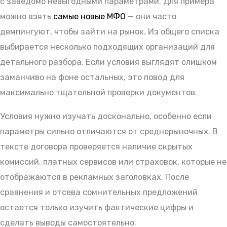
с заведомо невыгодными параметрами. Для примера
можно взять
самые новые МФО
— они часто
демпингуют, чтобы зайти на рынок. Из общего списка
выбирается несколько подходящих организаций для
детального разбора. Если условия выглядят слишком
заманчиво на фоне остальных, это повод для
максимально тщательной проверки документов.
Условия нужно изучать досконально, особенно если
параметры сильно отличаются от среднерыночных. В
тексте договора проверяется наличие скрытых
комиссий, платных сервисов или страховок, которые не
отображаются в рекламных заголовках. После
сравнения и отсева сомнительных предложений
остается только изучить фактические цифры и
сделать выводы самостоятельно.