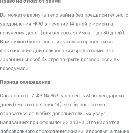
Право на отказ от займа
Вы можете вернуть тело займа без предварительного
уведомления МФО в течение 14 дней с момента
получения денег (для целевых займов — до 30 дней).
Вам нужно будет оплатить только проценты за
фактические дни пользования средствами. Это
законный способ быстро закрыть договор, если вы
передумали.
Период охлаждения
Согласно ст. 7 ФЗ № 353, у вас есть 30 календарных
дней (вместо прежних 14), чтобы полностью
отказаться от любых дополнительных услуг,
навязанных при оформлении займа. Это касается
добровольного страхования жизни, здоровья, а также