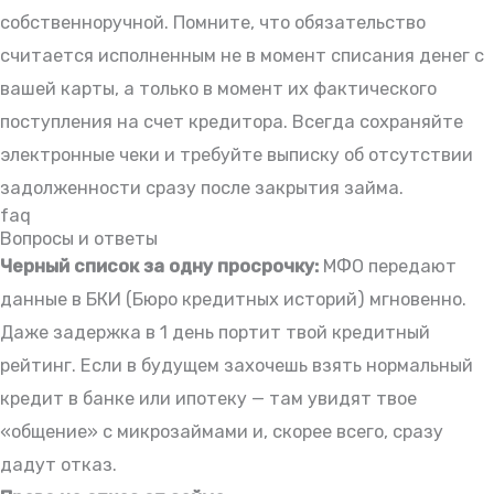
собственноручной. Помните, что обязательство
считается исполненным не в момент списания денег с
вашей карты, а только в момент их фактического
поступления на счет кредитора. Всегда сохраняйте
электронные чеки и требуйте выписку об отсутствии
задолженности сразу после закрытия займа.
faq
Вопросы и ответы
Черный список за одну просрочку:
МФО передают
данные в БКИ (Бюро кредитных историй) мгновенно.
Даже задержка в 1 день портит твой кредитный
рейтинг. Если в будущем захочешь взять нормальный
кредит в банке или ипотеку — там увидят твое
«общение» с микрозаймами и, скорее всего, сразу
дадут отказ.