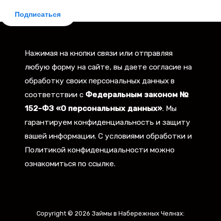
Подписаться
Нажимая на кнопки связи или отправляя
любую форму на сайте, вы даете согласие на
обработку своих персональных данных в
соответствии с
Федеральным законом №
152-ФЗ «О персональных данных»
. Мы
гарантируем конфиденциальность и защиту
вашей информации. С условиями обработки и
Политикой конфиденциальности можно
ознакомиться по ссылке.
Copyright © 2026 Займы в Набережных Челнах: