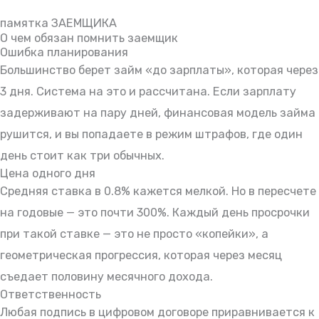
памятка ЗАЕМЩИКА
О чем обязан помнить заемщик
Ошибка планирования
Большинство берет займ «до зарплаты», которая через
3 дня. Система на это и рассчитана. Если зарплату
задерживают на пару дней, финансовая модель займа
рушится, и вы попадаете в режим штрафов, где один
день стоит как три обычных.
Цена одного дня
Средняя ставка в 0.8% кажется мелкой. Но в пересчете
на годовые — это почти 300%. Каждый день просрочки
при такой ставке — это не просто «копейки», а
геометрическая прогрессия, которая через месяц
съедает половину месячного дохода.
Ответственность
Любая подпись в цифровом договоре приравнивается к