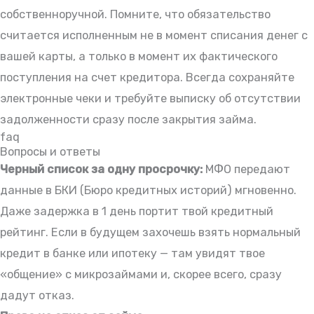
собственноручной. Помните, что обязательство
считается исполненным не в момент списания денег с
вашей карты, а только в момент их фактического
поступления на счет кредитора. Всегда сохраняйте
электронные чеки и требуйте выписку об отсутствии
задолженности сразу после закрытия займа.
faq
Вопросы и ответы
Черный список за одну просрочку:
МФО передают
данные в БКИ (Бюро кредитных историй) мгновенно.
Даже задержка в 1 день портит твой кредитный
рейтинг. Если в будущем захочешь взять нормальный
кредит в банке или ипотеку — там увидят твое
«общение» с микрозаймами и, скорее всего, сразу
дадут отказ.