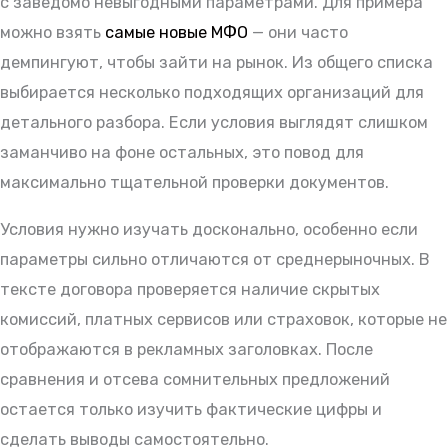
с заведомо невыгодными параметрами. Для примера
можно взять
самые новые МФО
— они часто
демпингуют, чтобы зайти на рынок. Из общего списка
выбирается несколько подходящих организаций для
детального разбора. Если условия выглядят слишком
заманчиво на фоне остальных, это повод для
максимально тщательной проверки документов.
Условия нужно изучать досконально, особенно если
параметры сильно отличаются от среднерыночных. В
тексте договора проверяется наличие скрытых
комиссий, платных сервисов или страховок, которые не
отображаются в рекламных заголовках. После
сравнения и отсева сомнительных предложений
остается только изучить фактические цифры и
сделать выводы самостоятельно.