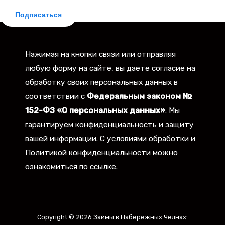
Подписаться
Нажимая на кнопки связи или отправляя
любую форму на сайте, вы даете согласие на
обработку своих персональных данных в
соответствии с
Федеральным законом №
152-ФЗ «О персональных данных»
. Мы
гарантируем конфиденциальность и защиту
вашей информации. С условиями обработки и
Политикой конфиденциальности можно
ознакомиться по ссылке.
Copyright © 2026 Займы в Набережных Челнах: