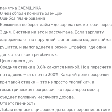
памятка ЗАЕМЩИКА
О чем обязан помнить заемщик
Ошибка планирования
Большинство берет займ «до зарплаты», которая через
3 дня. Система на это и рассчитана. Если зарплату
задерживают на пару дней, финансовая модель займа
рушится, и вы попадаете в режим штрафов, где один
день стоит как три обычных.
Цена одного дня
Средняя ставка в 0.8% кажется мелкой. Но в пересчете
на годовые — это почти 300%. Каждый день просрочки
при такой ставке — это не просто «копейки», а
геометрическая прогрессия, которая через месяц
съедает половину месячного дохода.
Ответственность
Любая подпись в цифровом договоре приравнивается к