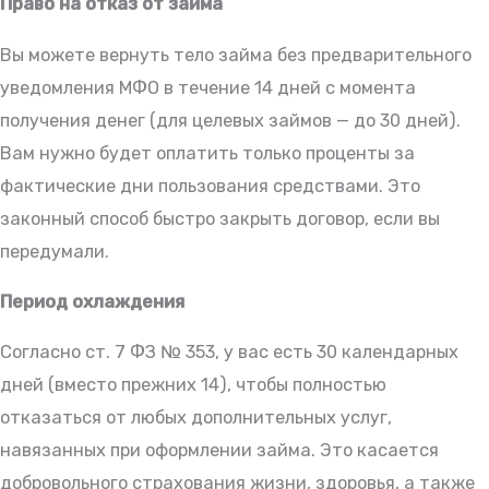
Право на отказ от займа
Вы можете вернуть тело займа без предварительного
уведомления МФО в течение 14 дней с момента
получения денег (для целевых займов — до 30 дней).
Вам нужно будет оплатить только проценты за
фактические дни пользования средствами. Это
законный способ быстро закрыть договор, если вы
передумали.
Период охлаждения
Согласно ст. 7 ФЗ № 353, у вас есть 30 календарных
дней (вместо прежних 14), чтобы полностью
отказаться от любых дополнительных услуг,
навязанных при оформлении займа. Это касается
добровольного страхования жизни, здоровья, а также