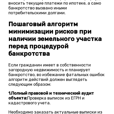
вносить текущие платежи по ипотеке, а само
банкротство вызвано иными
потребительскими долгами.
Пошаговый алгоритм
минимизации рисков при
наличии земельного участка
перед процедурой
банкротства
Если гражданин имеет в собственности
загородную недвижимость и планирует
банкротство, во избежание фатальных ошибок
алгоритм действий должен выглядеть
следующим образом:
1.Полный правовой и технический аудит
объекта:
Проверка выписок из ЕГРН и
кадастрового учета.
Необходимо заказать актуальные выписки из