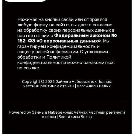
Нажимая на кнопки связи или отправляя
любую форму на сайте, вы даете согласие
на обработку своих персональных данных в
соответствии с
Федеральным законом №
152-ФЗ «О персональных данных»
. Мы
гарантируем конфиденциальность и
защиту вашей информации. С условиями
обработки и Политикой
конфиденциальности можно ознакомиться
по ссылке.
Copyright © 2026 Займы в Набережных Челнах:
честный рейтинг и отзывы | Блог Алисы Белых
Powered by Займы в Набережных Челнах: честный рейтинг и
отзывы | Блог Алисы Белых