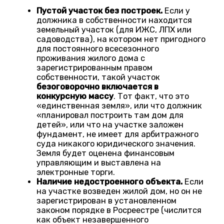
Пустой участок без построек.
Если у
должника в собственности находится
земельный участок (для ИЖС, ЛПХ или
садоводства), на котором нет пригодного
для постоянного всесезонного
проживания жилого дома с
зарегистрированным правом
собственности, такой участок
безоговорочно включается в
конкурсную массу
. Тот факт, что это
«единственная земля», или что должник
«планировал построить там дом для
детей», или что на участке заложен
фундамент, не имеет для арбитражного
суда никакого юридического значения.
Земля будет оценена финансовым
управляющим и выставлена на
электронные торги.
Наличие недостроенного объекта.
Если
на участке возведен жилой дом, но он не
зарегистрирован в установленном
законом порядке в Росреестре (числится
как объект незавершенного