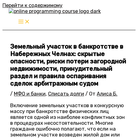
Перейти к содержимому
Земельный участок в банкротстве в
Набережных Челнах: скрытые
опасности, риски потери загородной
недвижимости, принудительный
раздел и правила оспаривания
сделок арбитражным судом
/
МФО и банки
,
Списать долги
/ От
Алиса Б.
Включение земельных участков в конкурсную
массу при банкротстве физических лиц
является одной из наиболее конфликтных зон
в процедурах несостоятельности. Многие
граждане ошибочно полагают, что если на
земельном участке возведен жилой дом или