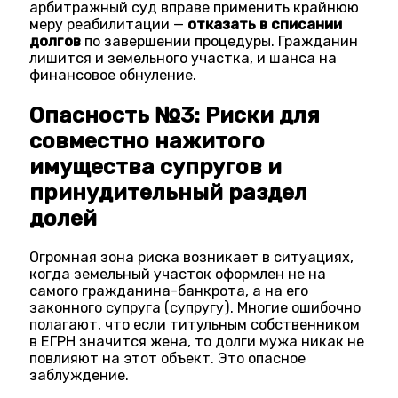
арбитражный суд вправе применить крайнюю
меру реабилитации —
отказать в списании
долгов
по завершении процедуры. Гражданин
лишится и земельного участка, и шанса на
финансовое обнуление.
Опасность №3: Риски для
совместно нажитого
имущества супругов и
принудительный раздел
долей
Огромная зона риска возникает в ситуациях,
когда земельный участок оформлен не на
самого гражданина-банкрота, а на его
законного супруга (супругу). Многие ошибочно
полагают, что если титульным собственником
в ЕГРН значится жена, то долги мужа никак не
повлияют на этот объект. Это опасное
заблуждение.