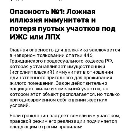
Опасность №1: Ложная
иллюзия иммунитета и
потеря пустых участков под
ИЖС или ЛПХ
Главная опасность для должника заключается
в неверном толковании статьи 446
Гражданского процессуального кодекса РФ,
которая устанавливает имущественный
(исполнительский) иммунитет в отношении
единственного пригодного для проживания
жилого помещения. Закон действительно
защищает жилье и земельный участок, на
котором этот объект располагается, но только
при одновременном соблюдении жестких
условий.
Если гражданин владеет земельным участком,
правовой режим его реализации подчиняется
следующим строгим правилам: