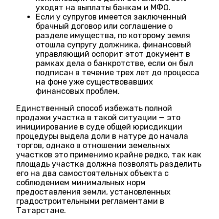
уходят на выплаты банкам и МФО.
Если у супругов имеется заключенный
брачный договор или соглашение о
разделе имущества, по которому земля
отошла супругу должника, финансовый
управляющий оспорит этот документ в
рамках дела о банкротстве, если он был
подписан в течение трех лет до процесса
на фоне уже существовавших
финансовых проблем.
Единственный способ избежать полной
продажи участка в такой ситуации — это
инициирование в суде общей юрисдикции
процедуры выдела доли в натуре до начала
торгов, однако в отношении земельных
участков это применимо крайне редко, так как
площадь участка должна позволять разделить
его на два самостоятельных объекта с
соблюдением минимальных норм
предоставления земли, установленных
градостроительными регламентами в
Татарстане.