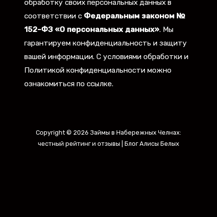
обработку своих персональных данных в
соответствии с
Федеральным законом №
152-ФЗ «О персональных данных»
. Мы
гарантируем конфиденциальность и защиту
вашей информации. С условиями обработки и
Политикой конфиденциальности можно
ознакомиться по ссылке.
Copyright © 2026 Займы в Набережных Челнах:
честный рейтинг и отзывы | Блог Алисы Белых