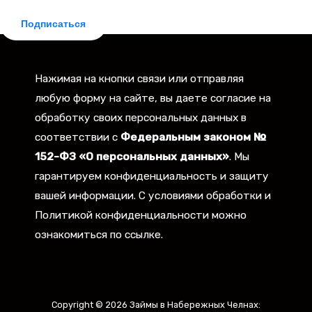
Подписаться
Нажимая на кнопки связи или отправляя
любую форму на сайте, вы даете согласие на
обработку своих персональных данных в
соответствии с
Федеральным законом №
152-ФЗ «О персональных данных»
. Мы
гарантируем конфиденциальность и защиту
вашей информации. С условиями обработки и
Политикой конфиденциальности можно
ознакомиться по ссылке.
Copyright © 2026 Займы в Набережных Челнах: