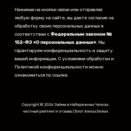
Нажимая на кнопки связи или отправляя
любую форму на сайте, вы даете согласие на
обработку своих персональных данных в
соответствии с
Федеральным законом №
152-ФЗ «О персональных данных»
. Мы
гарантируем конфиденциальность и защиту
вашей информации. С условиями обработки и
Политикой конфиденциальности можно
ознакомиться по ссылке.
Copyright © 2026 Займы в Набережных Челнах:
честный рейтинг и отзывы | Блог Алисы Белых