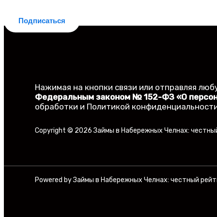
Делюсь новостями законодательства
Подписаться
Нажимая на кнопки связи или отправляя любу
Федеральным законом № 152-ФЗ «О персо
обработки и Политикой конфиденциальности
Copyright © 2026 Займы в Набережных Челнах: честный
Powered by Займы в Набережных Челнах: честный рейти