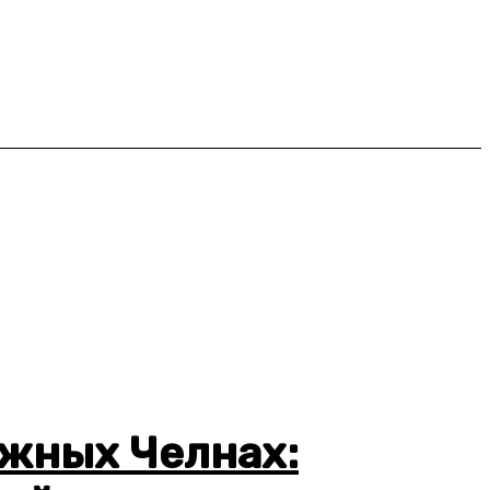
ежных Челнах: