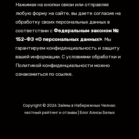
Нажимая на кнопки связи или отправляя
любую форму на сайте, вы даете согласие на
обработку своих персональных данных в
соответствии с
Федеральным законом №
152-ФЗ «О персональных данных»
. Мы
гарантируем конфиденциальность и защиту
вашей информации. С условиями обработки и
Политикой конфиденциальности можно
ознакомиться по ссылке.
Copyright © 2026 Займы в Набережных Челнах:
честный рейтинг и отзывы | Блог Алисы Белых