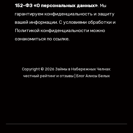
152-ФЗ «О персональных данных»
. Мы
гарантируем конфиденциальность и защиту
вашей информации. С условиями обработки и
Политикой конфиденциальности можно
ознакомиться по ссылке.
Copyright © 2026 Займы в Набережных Челнах:
честный рейтинг и отзывы | Блог Алисы Белых