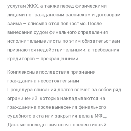
услугам ЖКХ, а также перед физическими
лицами по гражданским распискам и договорам
займа — списываются полностью. После
вынесения судом финального определения
исполнительные листы по этим обязательствам
признаются недействительными, а требования
кредиторов — прекращенными.
Комплексные последствия признания
гражданина несостоятельным
Процедура списания долгов влечет за собой ряд
ограничений, которые накладываются на
гражданина после вынесения финального
судебного акта или закрытия дела в МФЦ.
Данные последствия носят превентивный