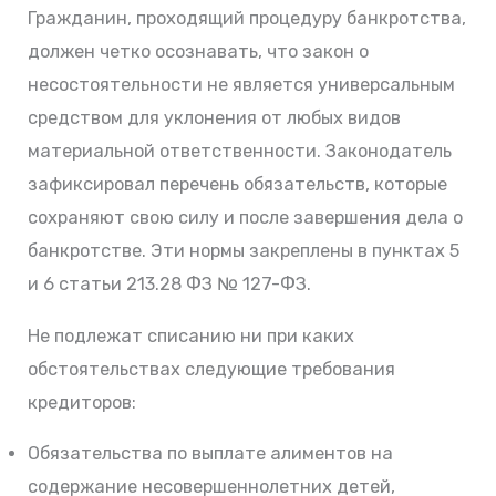
Гражданин, проходящий процедуру банкротства,
должен четко осознавать, что закон о
несостоятельности не является универсальным
средством для уклонения от любых видов
материальной ответственности. Законодатель
зафиксировал перечень обязательств, которые
сохраняют свою силу и после завершения дела о
банкротстве. Эти нормы закреплены в пунктах 5
и 6 статьи 213.28 ФЗ № 127-ФЗ.
Не подлежат списанию ни при каких
обстоятельствах следующие требования
кредиторов:
Обязательства по выплате алиментов на
содержание несовершеннолетних детей,