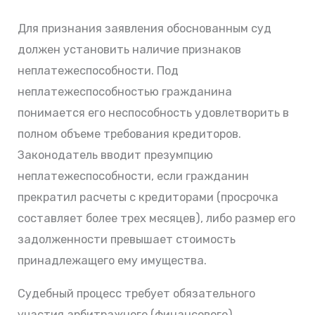
Для признания заявления обоснованным суд
должен установить наличие признаков
неплатежеспособности. Под
неплатежеспособностью гражданина
понимается его неспособность удовлетворить в
полном объеме требования кредиторов.
Законодатель вводит презумпцию
неплатежеспособности, если гражданин
прекратил расчеты с кредиторами (просрочка
составляет более трех месяцев), либо размер его
задолженности превышает стоимость
принадлежащего ему имущества.
Судебный процесс требует обязательного
участия арбитражного (финансового)