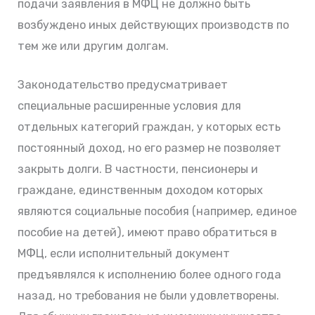
подачи заявления в МФЦ не должно быть
возбуждено иных действующих производств по
тем же или другим долгам.
Законодательство предусматривает
специальные расширенные условия для
отдельных категорий граждан, у которых есть
постоянный доход, но его размер не позволяет
закрыть долги. В частности, пенсионеры и
граждане, единственным доходом которых
являются социальные пособия (например, единое
пособие на детей), имеют право обратиться в
МФЦ, если исполнительный документ
предъявлялся к исполнению более одного года
назад, но требования не были удовлетворены.