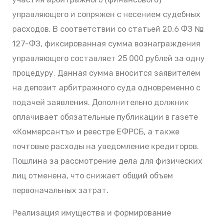
управляющего и сопряжен с несением судебных
расходов. В соответствии со статьей 20.6 ФЗ №
127-ФЗ, фиксированная сумма вознаграждения
управляющего составляет 25 000 рублей за одну
процедуру. Данная сумма вносится заявителем
на депозит арбитражного суда одновременно с
подачей заявления. Дополнительно должник
оплачивает обязательные публикации в газете
«Коммерсантъ» и реестре ЕФРСБ, а также
почтовые расходы на уведомление кредиторов.
Пошлина за рассмотрение дела для физических
лиц отменена, что снижает общий объем
первоначальных затрат.
Реализация имущества и формирование