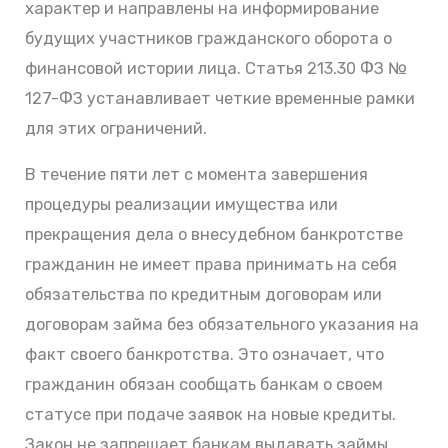
характер и направлены на информирование
будущих участников гражданского оборота о
финансовой истории лица. Статья 213.30 ФЗ №
127-ФЗ устанавливает четкие временные рамки
для этих ограничений.
В течение пяти лет с момента завершения
процедуры реализации имущества или
прекращения дела о внесудебном банкротстве
гражданин не имеет права принимать на себя
обязательства по кредитным договорам или
договорам займа без обязательного указания на
факт своего банкротства. Это означает, что
гражданин обязан сообщать банкам о своем
статусе при подаче заявок на новые кредиты.
Закон не запрещает банкам выдавать займы