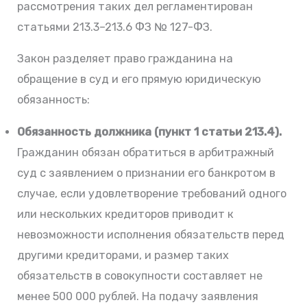
рассмотрения таких дел регламентирован
статьями 213.3–213.6 ФЗ № 127-ФЗ.
Закон разделяет право гражданина на
обращение в суд и его прямую юридическую
обязанность:
Обязанность должника (пункт 1 статьи 213.4).
Гражданин обязан обратиться в арбитражный
суд с заявлением о признании его банкротом в
случае, если удовлетворение требований одного
или нескольких кредиторов приводит к
невозможности исполнения обязательств перед
другими кредиторами, и размер таких
обязательств в совокупности составляет не
менее 500 000 рублей. На подачу заявления