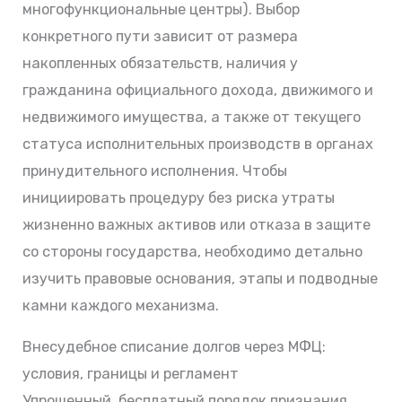
многофункциональные центры). Выбор
конкретного пути зависит от размера
накопленных обязательств, наличия у
гражданина официального дохода, движимого и
недвижимого имущества, а также от текущего
статуса исполнительных производств в органах
принудительного исполнения. Чтобы
инициировать процедуру без риска утраты
жизненно важных активов или отказа в защите
со стороны государства, необходимо детально
изучить правовые основания, этапы и подводные
камни каждого механизма.
Внесудебное списание долгов через МФЦ:
условия, границы и регламент
Упрощенный, бесплатный порядок признания