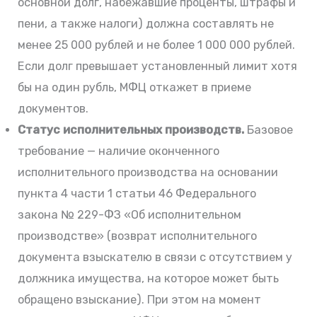
основной долг, набежавшие проценты, штрафы и
пени, а также налоги) должна составлять не
менее 25 000 рублей и не более 1 000 000 рублей.
Если долг превышает установленный лимит хотя
бы на один рубль, МФЦ откажет в приеме
документов.
Статус исполнительных производств.
Базовое
требование — наличие оконченного
исполнительного производства на основании
пункта 4 части 1 статьи 46 Федерального
закона № 229-ФЗ «Об исполнительном
производстве» (возврат исполнительного
документа взыскателю в связи с отсутствием у
должника имущества, на которое может быть
обращено взыскание). При этом на момент