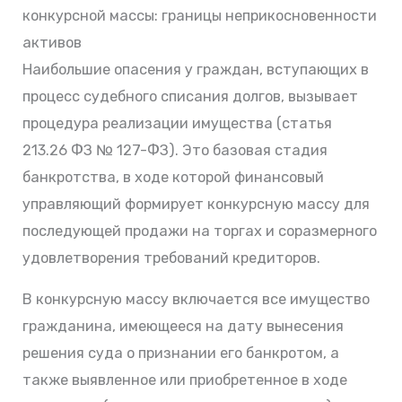
конкурсной массы: границы неприкосновенности
активов
Наибольшие опасения у граждан, вступающих в
процесс судебного списания долгов, вызывает
процедура реализации имущества (статья
213.26 ФЗ № 127-ФЗ). Это базовая стадия
банкротства, в ходе которой финансовый
управляющий формирует конкурсную массу для
последующей продажи на торгах и соразмерного
удовлетворения требований кредиторов.
В конкурсную массу включается все имущество
гражданина, имеющееся на дату вынесения
решения суда о признании его банкротом, а
также выявленное или приобретенное в ходе