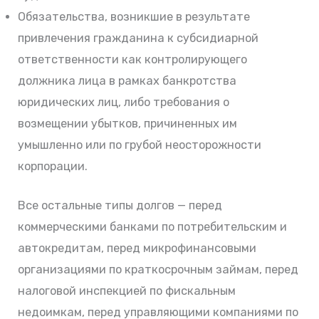
Обязательства, возникшие в результате
привлечения гражданина к субсидиарной
ответственности как контролирующего
должника лица в рамках банкротства
юридических лиц, либо требования о
возмещении убытков, причиненных им
умышленно или по грубой неосторожности
корпорации.
Все остальные типы долгов — перед
коммерческими банками по потребительским и
автокредитам, перед микрофинансовыми
организациями по краткосрочным займам, перед
налоговой инспекцией по фискальным
недоимкам, перед управляющими компаниями по