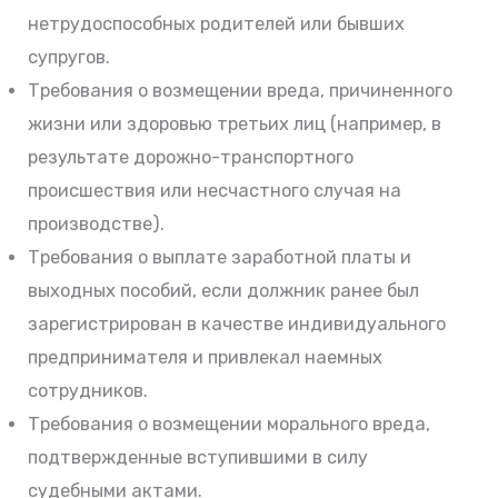
нетрудоспособных родителей или бывших
супругов.
Требования о возмещении вреда, причиненного
жизни или здоровью третьих лиц (например, в
результате дорожно-транспортного
происшествия или несчастного случая на
производстве).
Требования о выплате заработной платы и
выходных пособий, если должник ранее был
зарегистрирован в качестве индивидуального
предпринимателя и привлекал наемных
сотрудников.
Требования о возмещении морального вреда,
подтвержденные вступившими в силу
судебными актами.