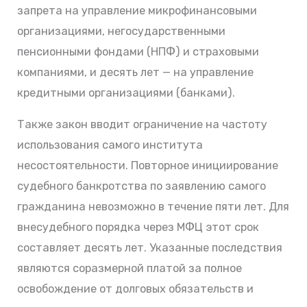
запрета на управление микрофинансовыми
организациями, негосударственными
пенсионными фондами (НПФ) и страховыми
компаниями, и десять лет — на управление
кредитными организациями (банками).
Также закон вводит ограничение на частоту
использования самого института
несостоятельности. Повторное инициирование
судебного банкротства по заявлению самого
гражданина невозможно в течение пяти лет. Для
внесудебного порядка через МФЦ этот срок
составляет десять лет. Указанные последствия
являются соразмерной платой за полное
освобождение от долговых обязательств и