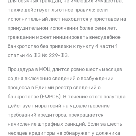
Для обычных граждан, не имеющих имущества,
также действует льготное правило: если
исполнительный лист находится у приставов на
принудительном исполнении более семи лет,
гражданин может инициировать внесудебное
банкротство без привязки к пункту 4 части 1
статьи 46 ФЗ № 229-ФЗ.
Процедура в МФЦ длится ровно шесть месяцев
со дня включения сведений о возбуждении
процесса в Единый реестр сведений о
банкротстве (ЕФРСБ). В течение этого полугода
действует мораторий на удовлетворение
требований кредиторов, прекращается
начисление штрафных санкций. Если за шесть
месяцев кредиторы не обнаружат у должника