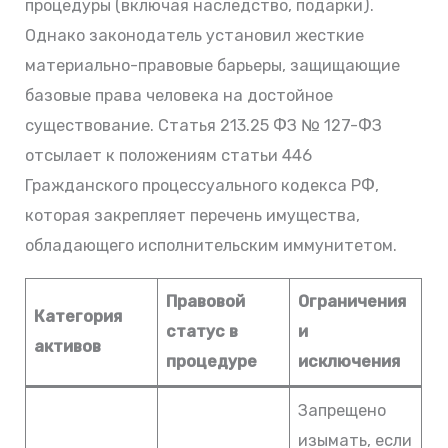
процедуры (включая наследство, подарки).
Однако законодатель установил жесткие
материально-правовые барьеры, защищающие
базовые права человека на достойное
существование. Статья 213.25 ФЗ № 127-ФЗ
отсылает к положениям статьи 446
Гражданского процессуального кодекса РФ,
которая закрепляет перечень имущества,
обладающего исполнительским иммунитетом.
Правовой
Ограничения
Категория
статус в
и
активов
процедуре
исключения
Запрещено
изымать, если