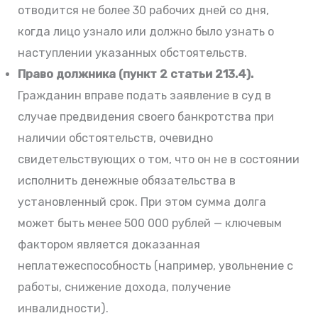
отводится не более 30 рабочих дней со дня,
когда лицо узнало или должно было узнать о
наступлении указанных обстоятельств.
Право должника (пункт 2 статьи 213.4).
Гражданин вправе подать заявление в суд в
случае предвидения своего банкротства при
наличии обстоятельств, очевидно
свидетельствующих о том, что он не в состоянии
исполнить денежные обязательства в
установленный срок. При этом сумма долга
может быть менее 500 000 рублей — ключевым
фактором является доказанная
неплатежеспособность (например, увольнение с
работы, снижение дохода, получение
инвалидности).