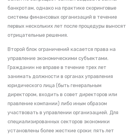
банкротам, однако на практике скоринговые
системы финансовых организаций в течение
первых нескольких лет после процедуры выносят
отрицательные решения.
Второй блок ограничений касается права на
управление экономическими субъектами.
Гражданин не вправе в течение трех лет
занимать должности в органах управления
юридического лица (быть генеральным
директором, входить в совет директоров или
правление компании) либо иным образом
участвовать в управлении организацией. Для
специализированных секторов экономики
установлены более жесткие сроки: пять лет