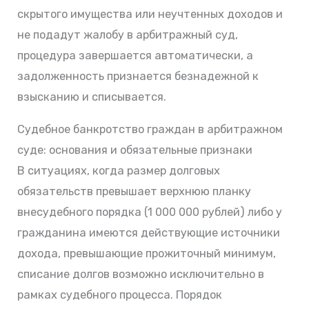
скрытого имущества или неучтенных доходов и
не подадут жалобу в арбитражный суд,
процедура завершается автоматически, а
задолженность признается безнадежной к
взысканию и списывается.
Судебное банкротство граждан в арбитражном
суде: основания и обязательные признаки
В ситуациях, когда размер долговых
обязательств превышает верхнюю планку
внесудебного порядка (1 000 000 рублей) либо у
гражданина имеются действующие источники
дохода, превышающие прожиточный минимум,
списание долгов возможно исключительно в
рамках судебного процесса. Порядок