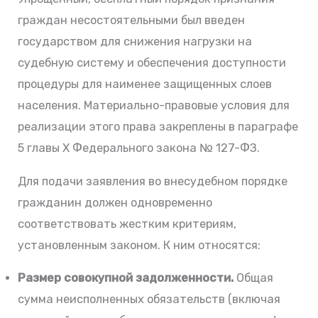
граждан несостоятельными был введен
государством для снижения нагрузки на
судебную систему и обеспечения доступности
процедуры для наименее защищенных слоев
населения. Материально-правовые условия для
реализации этого права закреплены в параграфе
5 главы X Федерального закона № 127-ФЗ.
Для подачи заявления во внесудебном порядке
гражданин должен одновременно
соответствовать жестким критериям,
установленным законом. К ним относятся:
Размер совокупной задолженности.
Общая
сумма неисполненных обязательств (включая