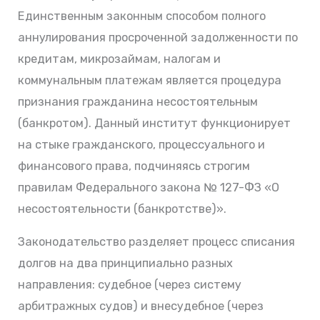
Единственным законным способом полного
аннулирования просроченной задолженности по
кредитам, микрозаймам, налогам и
коммунальным платежам является процедура
признания гражданина несостоятельным
(банкротом). Данный институт функционирует
на стыке гражданского, процессуального и
финансового права, подчиняясь строгим
правилам Федерального закона № 127-ФЗ «О
несостоятельности (банкротстве)».
Законодательство разделяет процесс списания
долгов на два принципиально разных
направления: судебное (через систему
арбитражных судов) и внесудебное (через