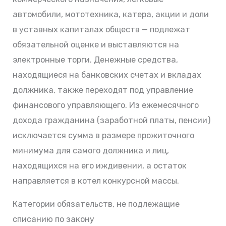
автомобили, мототехника, катера, акции и доли
в уставных капиталах обществ — подлежат
обязательной оценке и выставляются на
электронные торги. Денежные средства,
находящиеся на банковских счетах и вкладах
должника, также переходят под управление
финансового управляющего. Из ежемесячного
дохода гражданина (заработной платы, пенсии)
исключается сумма в размере прожиточного
минимума для самого должника и лиц,
находящихся на его иждивении, а остаток
направляется в котел конкурсной массы.
Категории обязательств, не подлежащие
списанию по закону