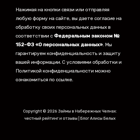
Нажимая на кнопки связи или отправляя
любую форму на сайте, вы даете согласие на
обработку своих персональных данных в
соответствии с
Федеральным законом №
152-ФЗ «О персональных данных»
. Мы
гарантируем конфиденциальность и защиту
вашей информации. С условиями обработки и
Политикой конфиденциальности можно
ознакомиться по ссылке.
Copyright © 2026 Займы в Набережных Челнах:
честный рейтинг и отзывы | Блог Алисы Белых