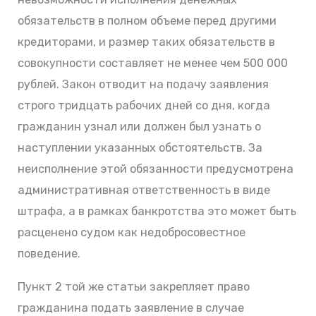
обязательств в полном объеме перед другими
кредиторами, и размер таких обязательств в
совокупности составляет не менее чем 500 000
рублей. Закон отводит на подачу заявления
строго тридцать рабочих дней со дня, когда
гражданин узнал или должен был узнать о
наступлении указанных обстоятельств. За
неисполнение этой обязанности предусмотрена
административная ответственность в виде
штрафа, а в рамках банкротства это может быть
расценено судом как недобросовестное
поведение.
Пункт 2 той же статьи закрепляет право
гражданина подать заявление в случае