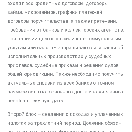
входят все кредитные договоры, договоры
займа, микрозаймов, графики платежей,
договоры поручительства, а также претензии,
требования от банков и коллекторских агентств.
При наличии долгов по жилищно-коммунальным
услугам или налогам запрашиваются справки об
исполнительных производствах у судебных
приставов, судебные приказы и решения судов
общей юрисдикции. Также необходимо получить
актуальные справки из всех банков о точном
размере остатка основного долга и начисленных
пеней на текущую дату.
Второй блок — сведения о доходах и уплаченных
налогах за трехлетний период. Должник обязан
подтвердить, что его финансовое положение