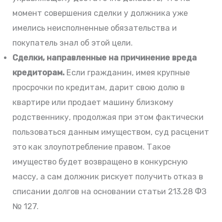
момент совершения сделки у должника уже
имелись неисполненные обязательства и
покупатель знал об этой цели.
Сделки, направленные на причинение вреда
кредиторам.
Если гражданин, имея крупные
просрочки по кредитам, дарит свою долю в
квартире или продает машину близкому
родственнику, продолжая при этом фактически
пользоваться данным имуществом, суд расценит
это как злоупотребление правом. Такое
имущество будет возвращено в конкурсную
массу, а сам должник рискует получить отказ в
списании долгов на основании статьи 213.28 ФЗ
№ 127.