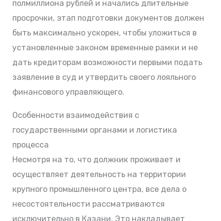
полмиллиона рублей и начались длительные
просрочки, этап подготовки документов должен
быть максимально ускорен, чтобы уложиться в
установленные законом временные рамки и не
дать кредиторам возможности первыми подать
заявление в суд и утвердить своего лояльного
финансового управляющего.
Особенности взаимодействия с
государственными органами и логистика
процесса
Несмотря на то, что должник проживает и
осуществляет деятельность на территории
крупного промышленного центра, все дела о
несостоятельности рассматриваются
исключительно в Казани. Это накладывает