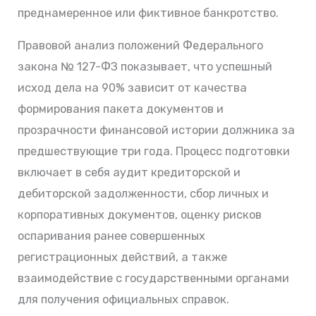
преднамеренное или фиктивное банкротство.
Правовой анализ положений Федерального
закона № 127-ФЗ показывает, что успешный
исход дела на 90% зависит от качества
формирования пакета документов и
прозрачности финансовой истории должника за
предшествующие три года. Процесс подготовки
включает в себя аудит кредиторской и
дебиторской задолженности, сбор личных и
корпоративных документов, оценку рисков
оспаривания ранее совершенных
регистрационных действий, а также
взаимодействие с государственными органами
для получения официальных справок.