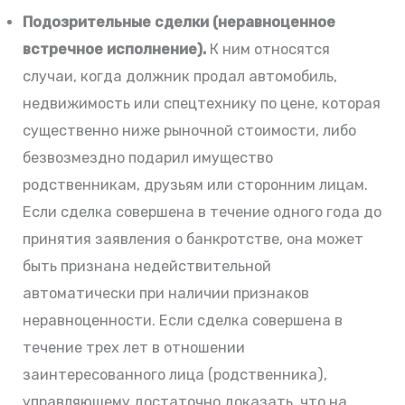
Подозрительные сделки (неравноценное
встречное исполнение).
К ним относятся
случаи, когда должник продал автомобиль,
недвижимость или спецтехнику по цене, которая
существенно ниже рыночной стоимости, либо
безвозмездно подарил имущество
родственникам, друзьям или сторонним лицам.
Если сделка совершена в течение одного года до
принятия заявления о банкротстве, она может
быть признана недействительной
автоматически при наличии признаков
неравноценности. Если сделка совершена в
течение трех лет в отношении
заинтересованного лица (родственника),
управляющему достаточно доказать, что на