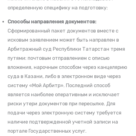
определенную специфику на подготовку:
Способы направления документов:
Сформированный пакет документов вместе с
исковым заявлением может быть направлен в
Арбитражный суд Республики Татарстан тремя
путями: почтовым отправлением с описью
вложения, нарочным способом через канцелярию
суда в Казани, либо в электронном виде через
систему «Мой Арбитр». Последний способ
является наиболее оперативным и исключает
риски утери документов при пересылке. Для
подачи через электронную систему требуется
наличие подтвержденной учетной записи на
портале Государственных услуг.