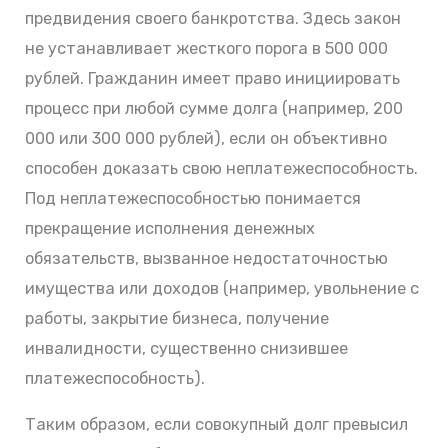
предвидения своего банкротства. Здесь закон
не устанавливает жесткого порога в 500 000
рублей. Гражданин имеет право инициировать
процесс при любой сумме долга (например, 200
000 или 300 000 рублей), если он объективно
способен доказать свою неплатежеспособность.
Под неплатежеспособностью понимается
прекращение исполнения денежных
обязательств, вызванное недостаточностью
имущества или доходов (например, увольнение с
работы, закрытие бизнеса, получение
инвалидности, существенно снизившее
платежеспособность).
Таким образом, если совокупный долг превысил