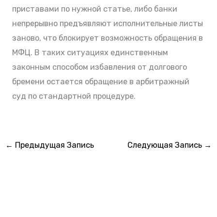
приставами по нужной статье, либо банки
непрерывно предъявляют исполнительные листы
заново, что блокирует возможность обращения в
МФЦ. В таких ситуациях единственным
законным способом избавления от долгового
бремени остается обращение в арбитражный
суд по стандартной процедуре.
←
Предыдущая Запись
Следующая Запись
→
БЕСПЛАТНАЯ ПОДПИСКА
Делюсь новостями законодательства и практическими