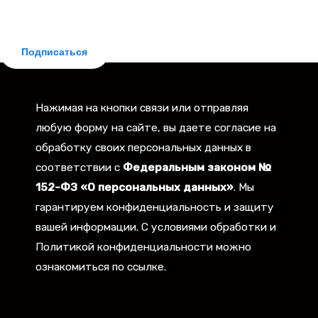
советами для заемщиков. Рассылка бесплатная,
отписка мгновенная.
Подписаться
Нажимая на кнопки связи или отправляя
любую форму на сайте, вы даете согласие на
обработку своих персональных данных в
соответствии с
Федеральным законом №
152-ФЗ «О персональных данных»
. Мы
гарантируем конфиденциальность и защиту
вашей информации. С условиями обработки и
Политикой конфиденциальности можно
ознакомиться по ссылке.