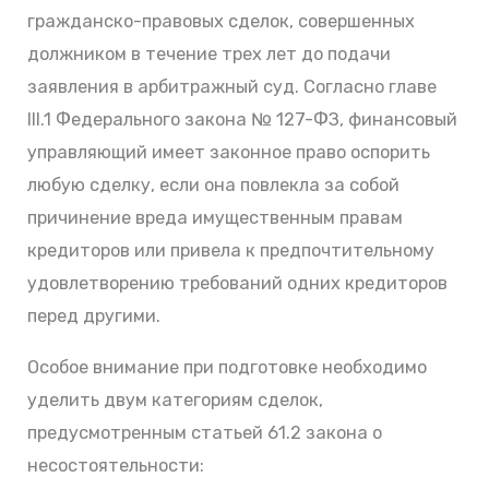
гражданско-правовых сделок, совершенных
должником в течение трех лет до подачи
заявления в арбитражный суд. Согласно главе
III.1 Федерального закона № 127-ФЗ, финансовый
управляющий имеет законное право оспорить
любую сделку, если она повлекла за собой
причинение вреда имущественным правам
кредиторов или привела к предпочтительному
удовлетворению требований одних кредиторов
перед другими.
Особое внимание при подготовке необходимо
уделить двум категориям сделок,
предусмотренным статьей 61.2 закона о
несостоятельности: