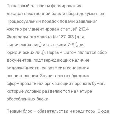
Пошаговый алгоритм формирования
доказательственной базы и сбора документов
Процессуальный порядок подачи заявления
жестко регламентирован статьей 213.4
Федерального закона № 127-ФЗ (для
физических лиц) и статьями 7-9 (для
юридических лиц). Первым шагом является сбор
документов, подтверждающих наличие
задолженности, ее размер и основания
возникновения. Заявителю необходимо
сформировать исчерпывающий перечень бумаг,
которые условно разделяются на четыре
обособленных блока.
Первый блок — обязательства и кредиторы. Сюда