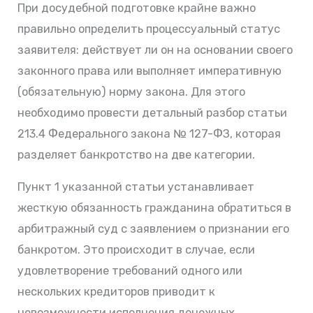
При досудебной подготовке крайне важно
правильно определить процессуальный статус
заявителя: действует ли он на основании своего
законного права или выполняет императивную
(обязательную) норму закона. Для этого
необходимо провести детальный разбор статьи
213.4 Федерального закона № 127-ФЗ, которая
разделяет банкротство на две категории.
Пункт 1 указанной статьи устанавливает
жесткую обязанность гражданина обратиться в
арбитражный суд с заявлением о признании его
банкротом. Это происходит в случае, если
удовлетворение требований одного или
нескольких кредиторов приводит к
невозможности исполнения денежных