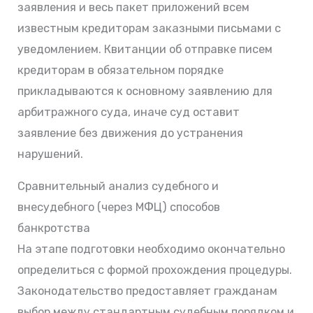
заявления и весь пакет приложений всем
известным кредиторам заказными письмами с
уведомлением. Квитанции об отправке писем
кредиторам в обязательном порядке
прикладываются к основному заявлению для
арбитражного суда, иначе суд оставит
заявление без движения до устранения
нарушений.
Сравнительный анализ судебного и
внесудебного (через МФЦ) способов
банкротства
На этапе подготовки необходимо окончательно
определиться с формой прохождения процедуры.
Законодательство предоставляет гражданам
выбор между стандартным судебным порядком и