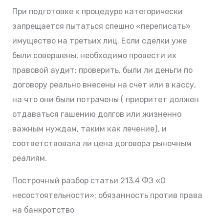
При подготовке к процедуре категорически
запрещается пытаться спешно «переписать»
имущество на третьих лиц. Если сделки уже
были совершены, необходимо провести их
правовой аудит: проверить, были ли деньги по
договору реально внесены на счет или в кассу,
на что они были потрачены ( приоритет должен
отдаваться гашению долгов или жизненно
важным нуждам, таким как лечение), и
соответствовала ли цена договора рыночным
реалиям.
Построчный разбор статьи 213.4 ФЗ «О
несостоятельности»: обязанность против права
на банкротство