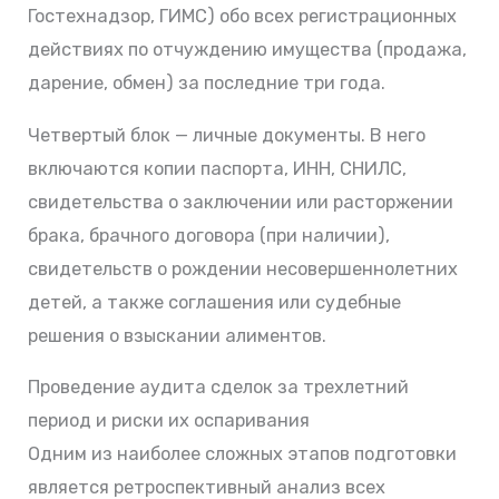
Гостехнадзор, ГИМС) обо всех регистрационных
действиях по отчуждению имущества (продажа,
дарение, обмен) за последние три года.
Четвертый блок — личные документы. В него
включаются копии паспорта, ИНН, СНИЛС,
свидетельства о заключении или расторжении
брака, брачного договора (при наличии),
свидетельств о рождении несовершеннолетних
детей, а также соглашения или судебные
решения о взыскании алиментов.
Проведение аудита сделок за трехлетний
период и риски их оспаривания
Одним из наиболее сложных этапов подготовки
является ретроспективный анализ всех