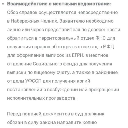
Взаимодействие с местными ведомствами:
Сбор справок осуществляется непосредственно
в Набережных Челнах. Заявителю необходимо
лично или через представителя по доверенности
обратиться в территориальный отдел ФНС для
получения справок об открытых счетах, в МФЦ
для оформления выписок из ЕГРН, в местное
отделение Социального фонда для получения
выписки по лицевому счету, а также в районные
отделы УФССП для получения копий
постановлений о возбуждении или прекращении
исполнительных производств.
Перед подачей документов в суд должник
обязан в силу закона направить копию