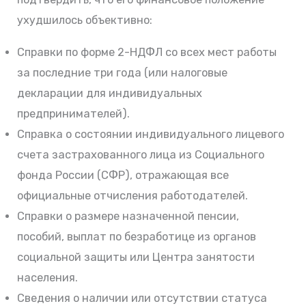
ухудшилось объективно:
Справки по форме 2-НДФЛ со всех мест работы
за последние три года (или налоговые
декларации для индивидуальных
предпринимателей).
Справка о состоянии индивидуального лицевого
счета застрахованного лица из Социального
фонда России (СФР), отражающая все
официальные отчисления работодателей.
Справки о размере назначенной пенсии,
пособий, выплат по безработице из органов
социальной защиты или Центра занятости
населения.
Сведения о наличии или отсутствии статуса