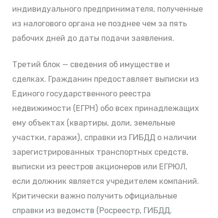
индивидуального предпринимателя, полученные
из налогового органа не позднее чем за пять
рабочих дней до даты подачи заявления.
Третий блок — сведения об имуществе и
сделках. Гражданин предоставляет выписки из
Единого государственного реестра
недвижимости (ЕГРН) обо всех принадлежащих
ему объектах (квартиры, доли, земельные
участки, гаражи), справки из ГИБДД о наличии
зарегистрированных транспортных средств,
выписки из реестров акционеров или ЕГРЮЛ,
если должник является учредителем компаний.
Критически важно получить официальные
справки из ведомств (Росреестр, ГИБДД,