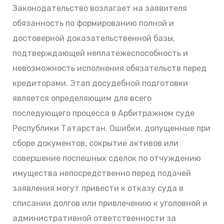
Законодательство возлагает на заявителя
обязанность по формированию полной и
достоверной доказательственной базы,
подтверждающей неплатежеспособность и
невозможность исполнения обязательств перед
кредиторами. Этап досудебной подготовки
является определяющим для всего
последующего процесса в Арбитражном суде
Республики Татарстан. Ошибки, допущенные при
сборе документов, сокрытие активов или
совершение поспешных сделок по отчуждению
имущества непосредственно перед подачей
заявления могут привести к отказу суда в
списании долгов или привлечению к уголовной и
административной ответственности за